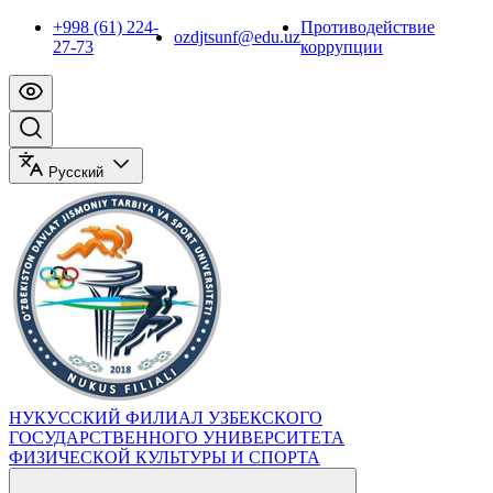
+998 (61) 224-
Противодействие
ozdjtsunf@edu.uz
27-73
коррупции
Русский
НУКУССКИЙ ФИЛИАЛ УЗБЕКСКОГО
ГОСУДАРСТВЕННОГО УНИВЕРСИТЕТА
ФИЗИЧЕСКОЙ КУЛЬТУРЫ И СПОРТА