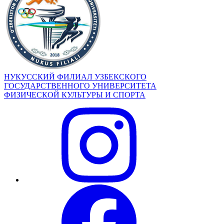
НУКУССКИЙ ФИЛИАЛ УЗБЕКСКОГО
ГОСУДАРСТВЕННОГО УНИВЕРСИТЕТА
ФИЗИЧЕСКОЙ КУЛЬТУРЫ И СПОРТА