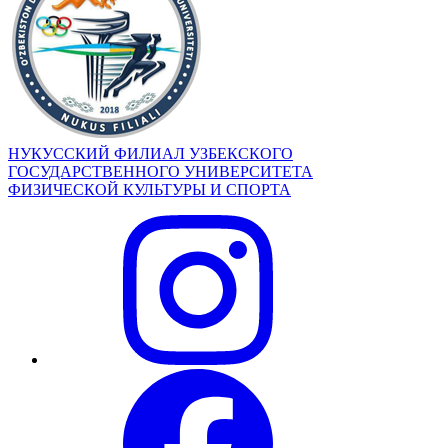
НУКУССКИЙ ФИЛИАЛ УЗБЕКСКОГО
ГОСУДАРСТВЕННОГО УНИВЕРСИТЕТА
ФИЗИЧЕСКОЙ КУЛЬТУРЫ И СПОРТА