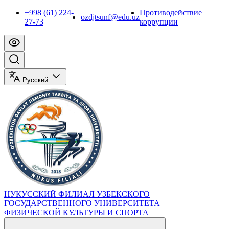
+998 (61) 224-
Противодействие
ozdjtsunf@edu.uz
27-73
коррупции
Русский
НУКУССКИЙ ФИЛИАЛ УЗБЕКСКОГО
ГОСУДАРСТВЕННОГО УНИВЕРСИТЕТА
ФИЗИЧЕСКОЙ КУЛЬТУРЫ И СПОРТА