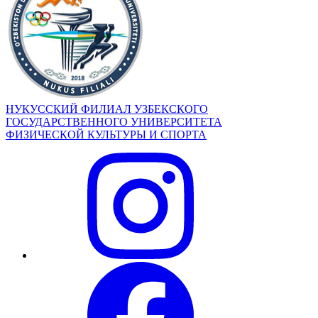
НУКУССКИЙ ФИЛИАЛ УЗБЕКСКОГО
ГОСУДАРСТВЕННОГО УНИВЕРСИТЕТА
ФИЗИЧЕСКОЙ КУЛЬТУРЫ И СПОРТА