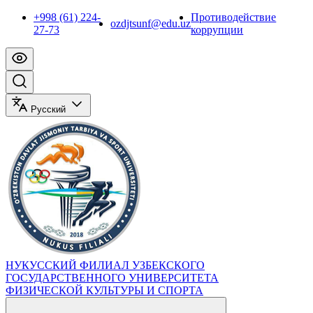
+998 (61) 224-
Противодействие
ozdjtsunf@edu.uz
27-73
коррупции
Русский
НУКУССКИЙ ФИЛИАЛ УЗБЕКСКОГО
ГОСУДАРСТВЕННОГО УНИВЕРСИТЕТА
ФИЗИЧЕСКОЙ КУЛЬТУРЫ И СПОРТА