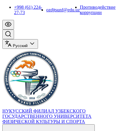
+998 (61) 224-
Противодействие
ozdjtsunf@edu.uz
27-73
коррупции
Русский
НУКУССКИЙ ФИЛИАЛ УЗБЕКСКОГО
ГОСУДАРСТВЕННОГО УНИВЕРСИТЕТА
ФИЗИЧЕСКОЙ КУЛЬТУРЫ И СПОРТА