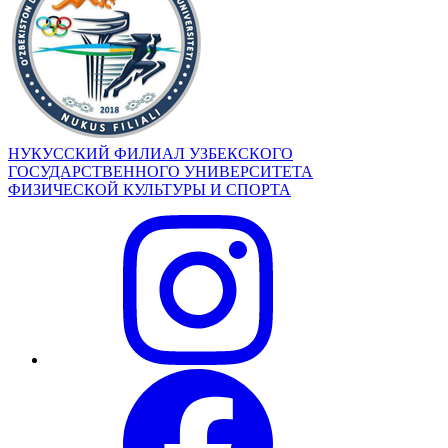
НУКУССКИЙ ФИЛИАЛ УЗБЕКСКОГО
ГОСУДАРСТВЕННОГО УНИВЕРСИТЕТА
ФИЗИЧЕСКОЙ КУЛЬТУРЫ И СПОРТА