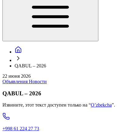
QABUL – 2026
22 июня 2026
Объявления
Новости
QABUL – 2026
Извините, этот текст доступен только на “
O’zbekcha
”.
+998 61 224 27 73