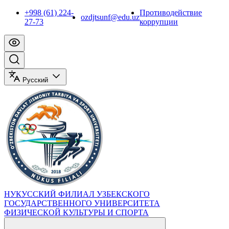
+998 (61) 224-
Противодействие
ozdjtsunf@edu.uz
27-73
коррупции
Русский
НУКУССКИЙ ФИЛИАЛ УЗБЕКСКОГО
ГОСУДАРСТВЕННОГО УНИВЕРСИТЕТА
ФИЗИЧЕСКОЙ КУЛЬТУРЫ И СПОРТА