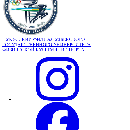
НУКУССКИЙ ФИЛИАЛ УЗБЕКСКОГО
ГОСУДАРСТВЕННОГО УНИВЕРСИТЕТА
ФИЗИЧЕСКОЙ КУЛЬТУРЫ И СПОРТА