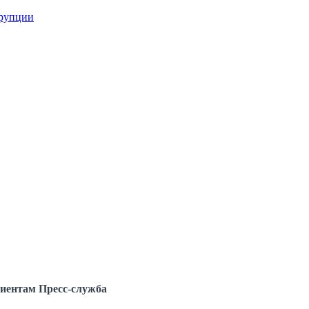
ррупции
иентам
Пресс-служба