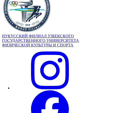
НУКУССКИЙ ФИЛИАЛ УЗБЕКСКОГО
ГОСУДАРСТВЕННОГО УНИВЕРСИТЕТА
ФИЗИЧЕСКОЙ КУЛЬТУРЫ И СПОРТА