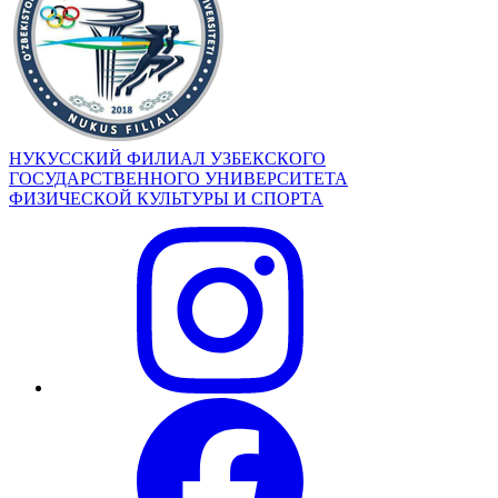
НУКУССКИЙ ФИЛИАЛ УЗБЕКСКОГО
ГОСУДАРСТВЕННОГО УНИВЕРСИТЕТА
ФИЗИЧЕСКОЙ КУЛЬТУРЫ И СПОРТА