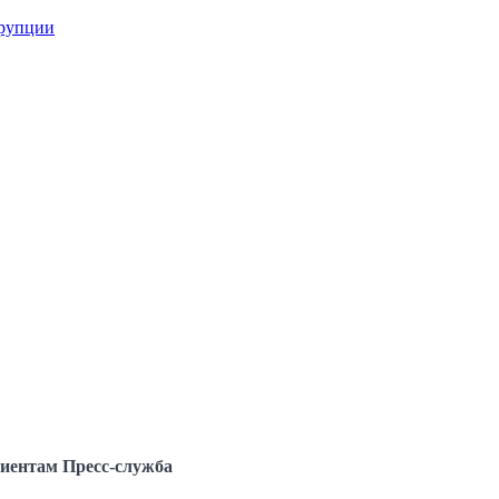
ррупции
иентам
Пресс-служба