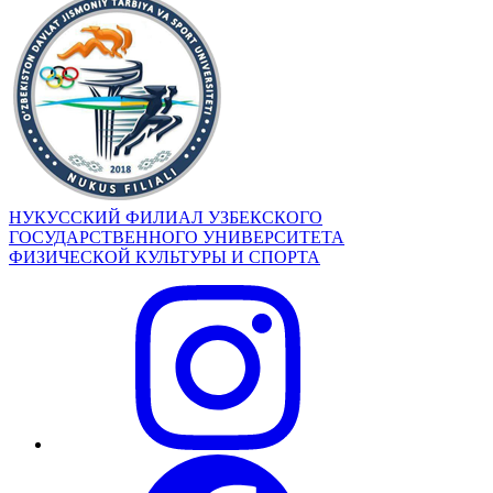
НУКУССКИЙ ФИЛИАЛ УЗБЕКСКОГО
ГОСУДАРСТВЕННОГО УНИВЕРСИТЕТА
ФИЗИЧЕСКОЙ КУЛЬТУРЫ И СПОРТА