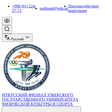
+998 (61) 224-
Противодействие
ozdjtsunf@edu.uz
27-73
коррупции
Русский
НУКУССКИЙ ФИЛИАЛ УЗБЕКСКОГО
ГОСУДАРСТВЕННОГО УНИВЕРСИТЕТА
ФИЗИЧЕСКОЙ КУЛЬТУРЫ И СПОРТА