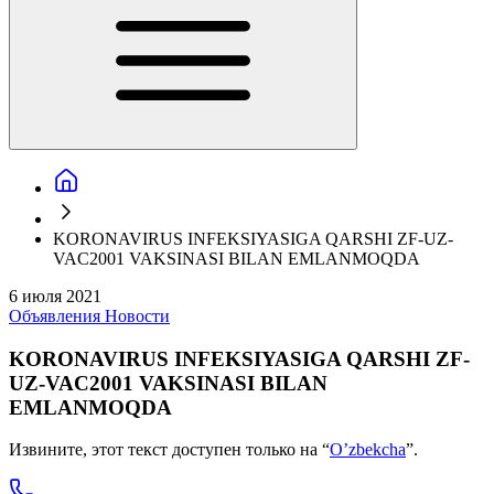
KORONAVIRUS INFEKSIYASIGA QARSHI ZF-UZ-
VAC2001 VAKSINASI BILAN EMLANMOQDA
6 июля 2021
Объявления
Новости
KORONAVIRUS INFEKSIYASIGA QARSHI ZF-
UZ-VAC2001 VAKSINASI BILAN
EMLANMOQDA
Извините, этот текст доступен только на “
O’zbekcha
”.