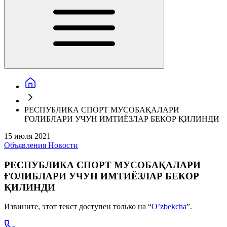
РЕСПУБЛИКА СПОРТ МУСОБАҚАЛАРИ
ҒОЛИБЛАРИ УЧУН ИМТИЁЗЛАР БЕКОР ҚИЛИНДИ
15 июля 2021
Объявления
Новости
РЕСПУБЛИКА СПОРТ МУСОБАҚАЛАРИ
ҒОЛИБЛАРИ УЧУН ИМТИЁЗЛАР БЕКОР
ҚИЛИНДИ
Извините, этот текст доступен только на “
O’zbekcha
”.