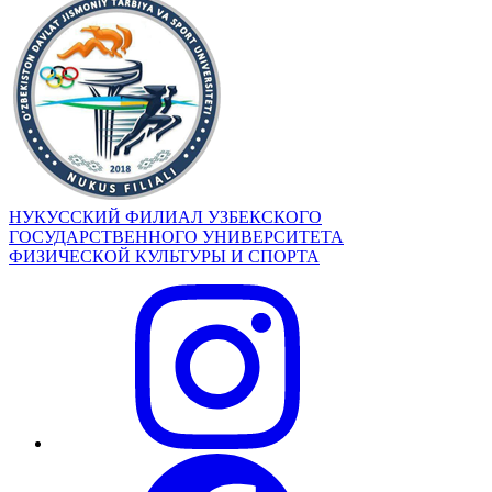
НУКУССКИЙ ФИЛИАЛ УЗБЕКСКОГО
ГОСУДАРСТВЕННОГО УНИВЕРСИТЕТА
ФИЗИЧЕСКОЙ КУЛЬТУРЫ И СПОРТА