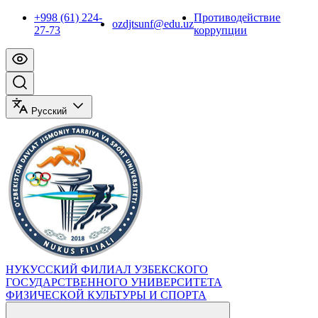
+998 (61) 224-
Противодействие
ozdjtsunf@edu.uz
27-73
коррупции
Русский
НУКУССКИЙ ФИЛИАЛ УЗБЕКСКОГО
ГОСУДАРСТВЕННОГО УНИВЕРСИТЕТА
ФИЗИЧЕСКОЙ КУЛЬТУРЫ И СПОРТА