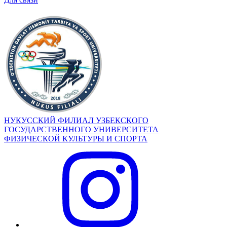
НУКУССКИЙ ФИЛИАЛ УЗБЕКСКОГО
ГОСУДАРСТВЕННОГО УНИВЕРСИТЕТА
ФИЗИЧЕСКОЙ КУЛЬТУРЫ И СПОРТА