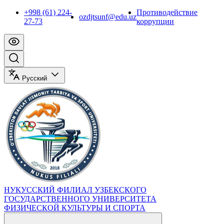
+998 (61) 224-
Противодействие
ozdjtsunf@edu.uz
27-73
коррупции
Русский
НУКУССКИЙ ФИЛИАЛ УЗБЕКСКОГО
ГОСУДАРСТВЕННОГО УНИВЕРСИТЕТА
ФИЗИЧЕСКОЙ КУЛЬТУРЫ И СПОРТА