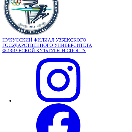
НУКУССКИЙ ФИЛИАЛ УЗБЕКСКОГО
ГОСУДАРСТВЕННОГО УНИВЕРСИТЕТА
ФИЗИЧЕСКОЙ КУЛЬТУРЫ И СПОРТА