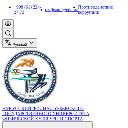
+998 (61) 224-
Противодействие
ozdjtsunf@edu.uz
27-73
коррупции
Русский
НУКУССКИЙ ФИЛИАЛ УЗБЕКСКОГО
ГОСУДАРСТВЕННОГО УНИВЕРСИТЕТА
ФИЗИЧЕСКОЙ КУЛЬТУРЫ И СПОРТА