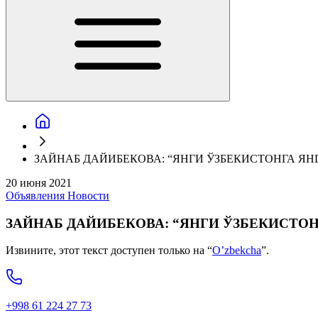
ЗАЙНАБ ДАЙИБЕКОВА: “ЯНГИ ЎЗБЕКИСТОНГА Я
20 июня 2021
Объявления
Новости
ЗАЙНАБ ДАЙИБЕКОВА: “ЯНГИ ЎЗБЕКИСТО
Извините, этот текст доступен только на “
O’zbekcha
”.
+998 61 224 27 73