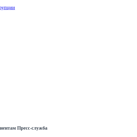
ррупции
иентам
Пресс-служба