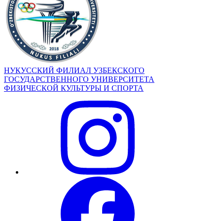
НУКУССКИЙ ФИЛИАЛ УЗБЕКСКОГО
ГОСУДАРСТВЕННОГО УНИВЕРСИТЕТА
ФИЗИЧЕСКОЙ КУЛЬТУРЫ И СПОРТА