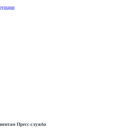
ррупции
иентам
Пресс-служба