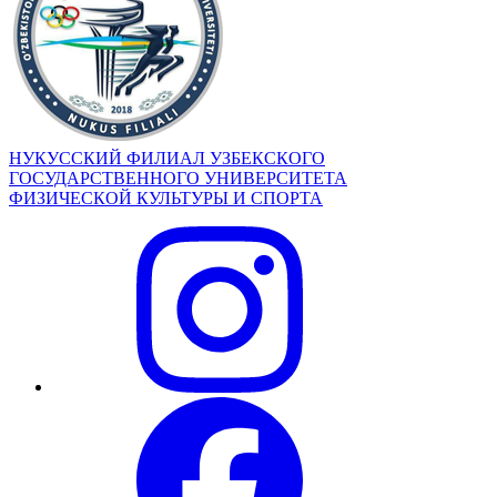
НУКУССКИЙ ФИЛИАЛ УЗБЕКСКОГО
ГОСУДАРСТВЕННОГО УНИВЕРСИТЕТА
ФИЗИЧЕСКОЙ КУЛЬТУРЫ И СПОРТА