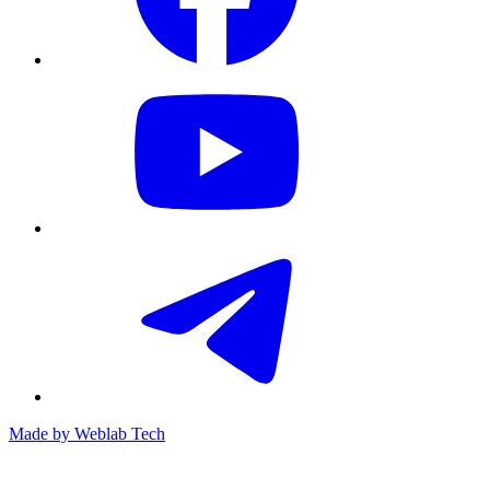
Made by
Weblab Tech