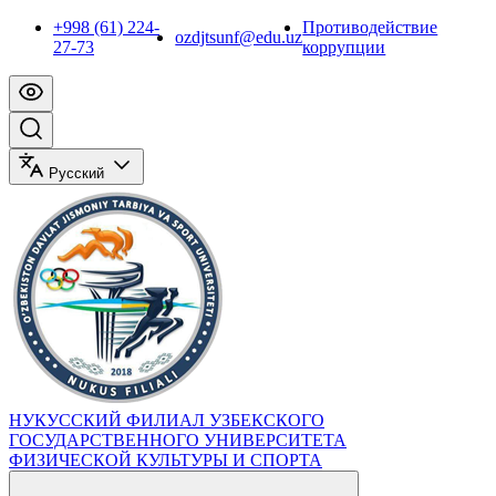
+998 (61) 224-
Противодействие
ozdjtsunf@edu.uz
27-73
коррупции
Русский
НУКУССКИЙ ФИЛИАЛ УЗБЕКСКОГО
ГОСУДАРСТВЕННОГО УНИВЕРСИТЕТА
ФИЗИЧЕСКОЙ КУЛЬТУРЫ И СПОРТА