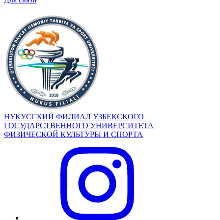
НУКУССКИЙ ФИЛИАЛ УЗБЕКСКОГО
ГОСУДАРСТВЕННОГО УНИВЕРСИТЕТА
ФИЗИЧЕСКОЙ КУЛЬТУРЫ И СПОРТА