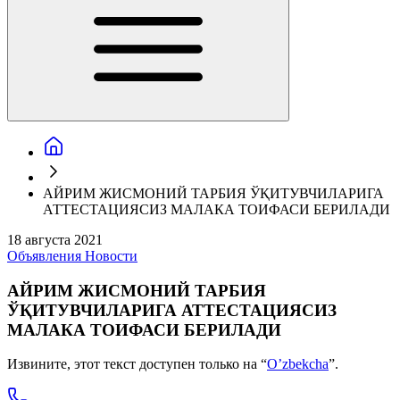
АЙРИМ ЖИСМОНИЙ ТАРБИЯ ЎҚИТУВЧИЛАРИГА
АТТЕСТАЦИЯСИЗ МАЛАКА ТОИФАСИ БЕРИЛАДИ
18 августа 2021
Объявления
Новости
АЙРИМ ЖИСМОНИЙ ТАРБИЯ
ЎҚИТУВЧИЛАРИГА АТТЕСТАЦИЯСИЗ
МАЛАКА ТОИФАСИ БЕРИЛАДИ
Извините, этот текст доступен только на “
O’zbekcha
”.