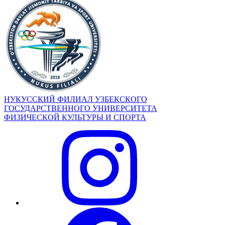
НУКУССКИЙ ФИЛИАЛ УЗБЕКСКОГО
ГОСУДАРСТВЕННОГО УНИВЕРСИТЕТА
ФИЗИЧЕСКОЙ КУЛЬТУРЫ И СПОРТА