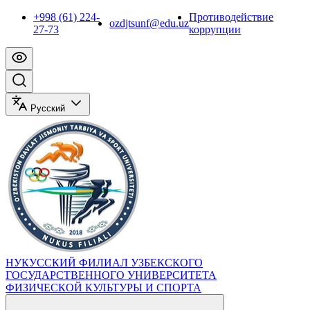
+998 (61) 224-
Противодействие
ozdjtsunf@edu.uz
27-73
коррупции
Русский
НУКУССКИЙ ФИЛИАЛ УЗБЕКСКОГО
ГОСУДАРСТВЕННОГО УНИВЕРСИТЕТА
ФИЗИЧЕСКОЙ КУЛЬТУРЫ И СПОРТА