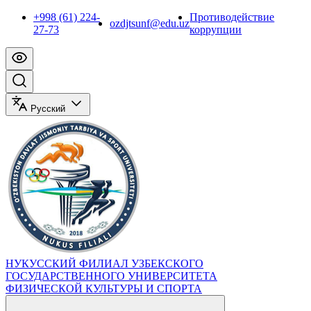
+998 (61) 224-
Противодействие
ozdjtsunf@edu.uz
27-73
коррупции
Русский
НУКУССКИЙ ФИЛИАЛ УЗБЕКСКОГО
ГОСУДАРСТВЕННОГО УНИВЕРСИТЕТА
ФИЗИЧЕСКОЙ КУЛЬТУРЫ И СПОРТА