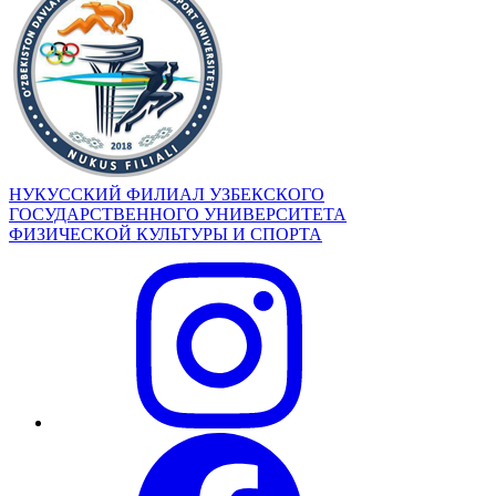
НУКУССКИЙ ФИЛИАЛ УЗБЕКСКОГО
ГОСУДАРСТВЕННОГО УНИВЕРСИТЕТА
ФИЗИЧЕСКОЙ КУЛЬТУРЫ И СПОРТА