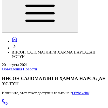
ИНСОН САЛОМАТЛИГИ ҲАММА НАРСАДАН
УСТУН
20 августа 2021
Объявления
Новости
ИНСОН САЛОМАТЛИГИ ҲАММА НАРСАДАН
УСТУН
Извините, этот текст доступен только на “
O’zbekcha
”.