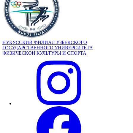
НУКУССКИЙ ФИЛИАЛ УЗБЕКСКОГО
ГОСУДАРСТВЕННОГО УНИВЕРСИТЕТА
ФИЗИЧЕСКОЙ КУЛЬТУРЫ И СПОРТА