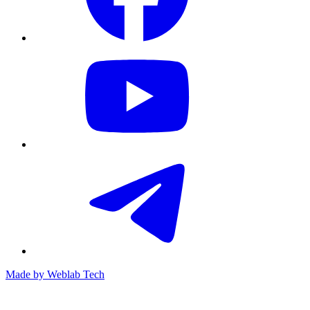
Made by
Weblab Tech