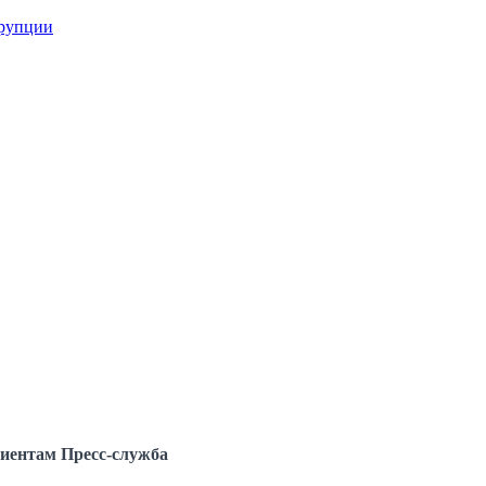
ррупции
иентам
Пресс-служба