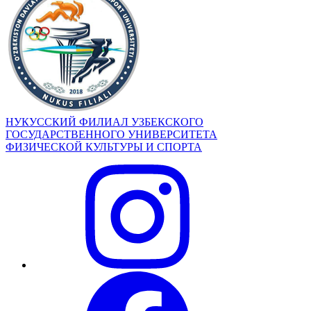
НУКУССКИЙ ФИЛИАЛ УЗБЕКСКОГО
ГОСУДАРСТВЕННОГО УНИВЕРСИТЕТА
ФИЗИЧЕСКОЙ КУЛЬТУРЫ И СПОРТА