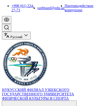
+998 (61) 224-
Противодействие
ozdjtsunf@edu.uz
27-73
коррупции
Русский
НУКУССКИЙ ФИЛИАЛ УЗБЕКСКОГО
ГОСУДАРСТВЕННОГО УНИВЕРСИТЕТА
ФИЗИЧЕСКОЙ КУЛЬТУРЫ И СПОРТА