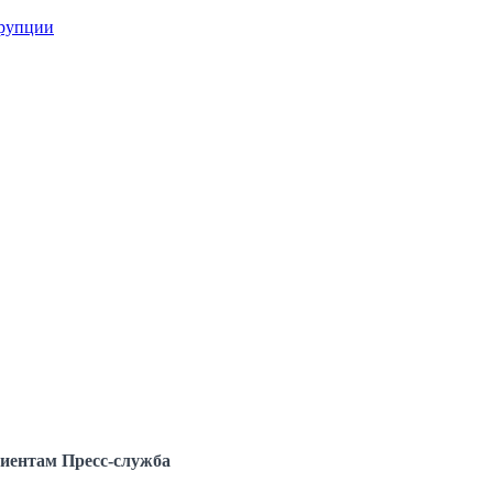
ррупции
иентам
Пресс-служба