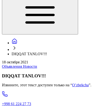
DIQQAT TANLOV!!!
18 октября 2021
Объявления
Новости
DIQQAT TANLOV!!!
Извините, этот текст доступен только на “
O’zbekcha
”.
+998 61 224 27 73