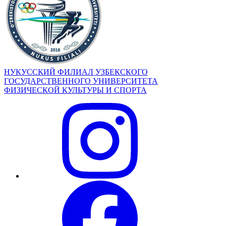
НУКУССКИЙ ФИЛИАЛ УЗБЕКСКОГО
ГОСУДАРСТВЕННОГО УНИВЕРСИТЕТА
ФИЗИЧЕСКОЙ КУЛЬТУРЫ И СПОРТА