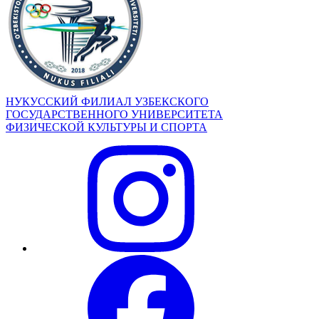
НУКУССКИЙ ФИЛИАЛ УЗБЕКСКОГО
ГОСУДАРСТВЕННОГО УНИВЕРСИТЕТА
ФИЗИЧЕСКОЙ КУЛЬТУРЫ И СПОРТА