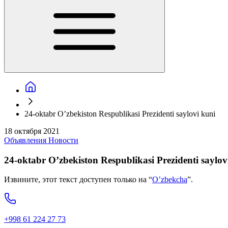
24-oktabr O’zbekiston Respublikasi Prezidenti saylovi kuni
18 октября 2021
Объявления
Новости
24-oktabr O’zbekiston Respublikasi Prezidenti saylov
Извините, этот текст доступен только на “
O’zbekcha
”.
+998 61 224 27 73