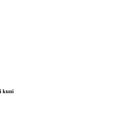
i kuni