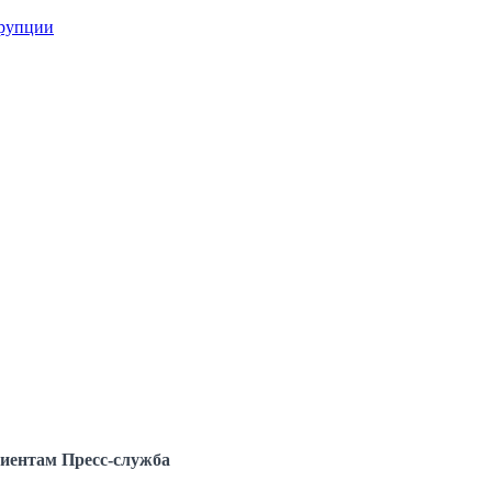
ррупции
иентам
Пресс-служба