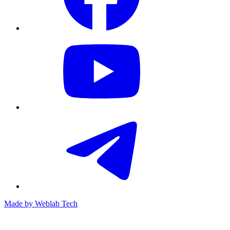
Made by
Weblab Tech