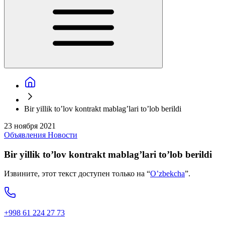
Bir yillik to’lov kontrakt mablag’lari to’lob berildi
23 ноября 2021
Объявления
Новости
Bir yillik to’lov kontrakt mablag’lari to’lob berildi
Извините, этот текст доступен только на “
O’zbekcha
”.
+998 61 224 27 73