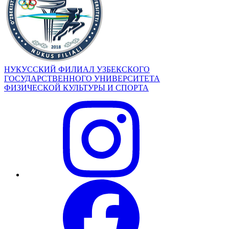
НУКУССКИЙ ФИЛИАЛ УЗБЕКСКОГО
ГОСУДАРСТВЕННОГО УНИВЕРСИТЕТА
ФИЗИЧЕСКОЙ КУЛЬТУРЫ И СПОРТА