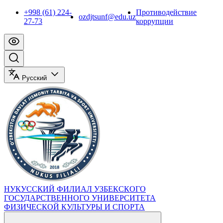
+998 (61) 224-
Противодействие
ozdjtsunf@edu.uz
27-73
коррупции
Русский
НУКУССКИЙ ФИЛИАЛ УЗБЕКСКОГО
ГОСУДАРСТВЕННОГО УНИВЕРСИТЕТА
ФИЗИЧЕСКОЙ КУЛЬТУРЫ И СПОРТА