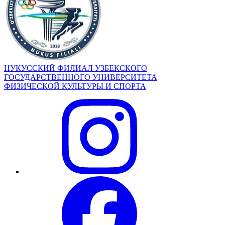
НУКУССКИЙ ФИЛИАЛ УЗБЕКСКОГО
ГОСУДАРСТВЕННОГО УНИВЕРСИТЕТА
ФИЗИЧЕСКОЙ КУЛЬТУРЫ И СПОРТА