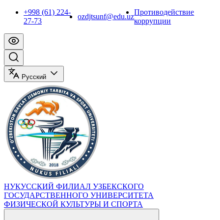
+998 (61) 224-
Противодействие
ozdjtsunf@edu.uz
27-73
коррупции
Русский
НУКУССКИЙ ФИЛИАЛ УЗБЕКСКОГО
ГОСУДАРСТВЕННОГО УНИВЕРСИТЕТА
ФИЗИЧЕСКОЙ КУЛЬТУРЫ И СПОРТА