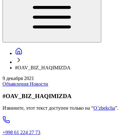
#OAV_BIZ_HAQIMIZDA
9 декабря 2021
Объявления
Новости
#OAV_BIZ_HAQIMIZDA
Извините, этот текст доступен только на “
O’zbekcha
”.
+998 61 224 27 73