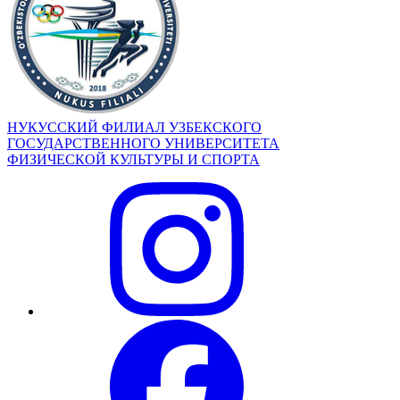
НУКУССКИЙ ФИЛИАЛ УЗБЕКСКОГО
ГОСУДАРСТВЕННОГО УНИВЕРСИТЕТА
ФИЗИЧЕСКОЙ КУЛЬТУРЫ И СПОРТА