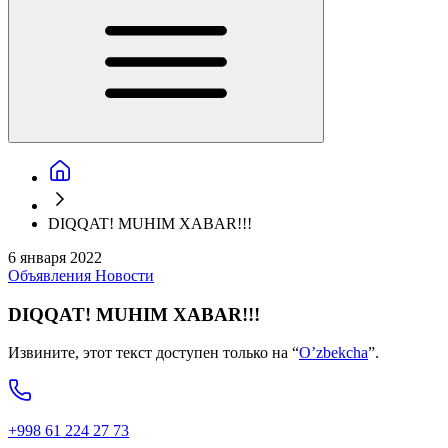
DIQQAT! MUHIM XABAR!!!
6 января 2022
Объявления
Новости
DIQQAT! MUHIM XABAR!!!
Извините, этот текст доступен только на “
O’zbekcha
”.
+998 61 224 27 73