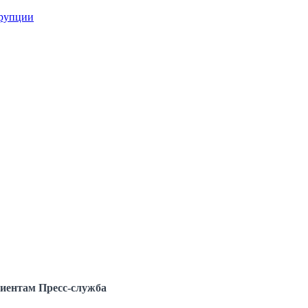
ррупции
иентам
Пресс-служба