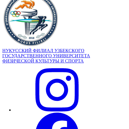
НУКУССКИЙ ФИЛИАЛ УЗБЕКСКОГО
ГОСУДАРСТВЕННОГО УНИВЕРСИТЕТА
ФИЗИЧЕСКОЙ КУЛЬТУРЫ И СПОРТА