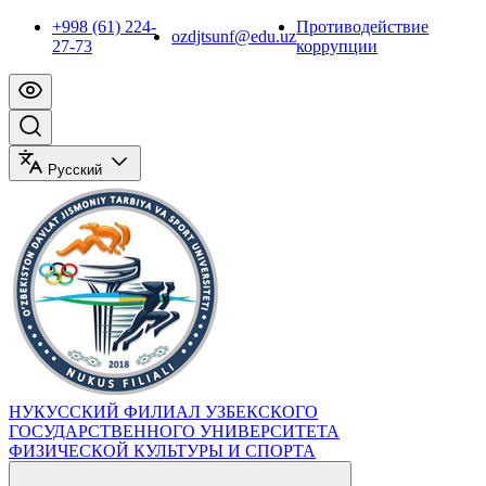
+998 (61) 224-
Противодействие
ozdjtsunf@edu.uz
27-73
коррупции
Русский
НУКУССКИЙ ФИЛИАЛ УЗБЕКСКОГО
ГОСУДАРСТВЕННОГО УНИВЕРСИТЕТА
ФИЗИЧЕСКОЙ КУЛЬТУРЫ И СПОРТА