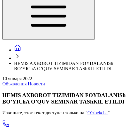
HEMIS AXBOROT TIZIMIDAN FOYDALANISh
BO’YIChA O’QUV SEMINAR TAShKIL ETILDI
10 января 2022
Объявления
Новости
HEMIS AXBOROT TIZIMIDAN FOYDALANISh
BO’YIChA O’QUV SEMINAR TAShKIL ETILDI
Извините, этот текст доступен только на “
O’zbekcha
”.