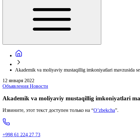
Akademik va moliyaviy mustaqillig imkoniyatlari mavzusida semi
12 января 2022
Объявления
Новости
Akademik va moliyaviy mustaqillig imkoniyatlari mavz
Извините, этот текст доступен только на “
O’zbekcha
”.
+998 61 224 27 73