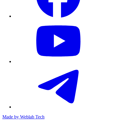
Made by
Weblab Tech