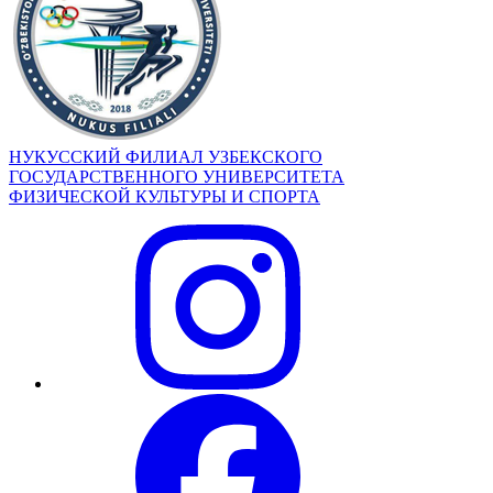
НУКУССКИЙ ФИЛИАЛ УЗБЕКСКОГО
ГОСУДАРСТВЕННОГО УНИВЕРСИТЕТА
ФИЗИЧЕСКОЙ КУЛЬТУРЫ И СПОРТА