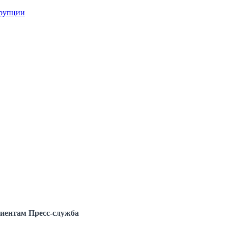
ррупции
иентам
Пресс-служба