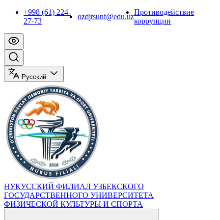
+998 (61) 224-
Противодействие
ozdjtsunf@edu.uz
27-73
коррупции
Русский
НУКУССКИЙ ФИЛИАЛ УЗБЕКСКОГО
ГОСУДАРСТВЕННОГО УНИВЕРСИТЕТА
ФИЗИЧЕСКОЙ КУЛЬТУРЫ И СПОРТА