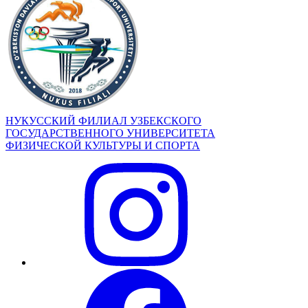
НУКУССКИЙ ФИЛИАЛ УЗБЕКСКОГО
ГОСУДАРСТВЕННОГО УНИВЕРСИТЕТА
ФИЗИЧЕСКОЙ КУЛЬТУРЫ И СПОРТА