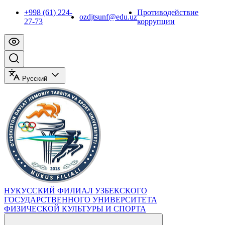
+998 (61) 224-
Противодействие
ozdjtsunf@edu.uz
27-73
коррупции
Русский
НУКУССКИЙ ФИЛИАЛ УЗБЕКСКОГО
ГОСУДАРСТВЕННОГО УНИВЕРСИТЕТА
ФИЗИЧЕСКОЙ КУЛЬТУРЫ И СПОРТА