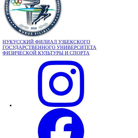
НУКУССКИЙ ФИЛИАЛ УЗБЕКСКОГО
ГОСУДАРСТВЕННОГО УНИВЕРСИТЕТА
ФИЗИЧЕСКОЙ КУЛЬТУРЫ И СПОРТА