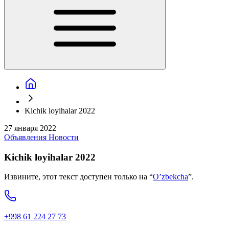
Kichik loyihalar 2022
27 января 2022
Объявления
Новости
Kichik loyihalar 2022
Извините, этот текст доступен только на “
O’zbekcha
”.
+998 61 224 27 73