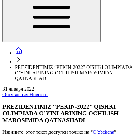
PREZIDENTIMIZ “PEKIN-2022” QISHKI OLIMPIADA
O’YINLARINING OCHILISH MAROSIMIDA
QATNASHADI
31 января 2022
Объявления
Новости
PREZIDENTIMIZ “PEKIN-2022” QISHKI
OLIMPIADA O’YINLARINING OCHILISH
MAROSIMIDA QATNASHADI
Извините, этот текст доступен только на “
O’zbekcha
”.