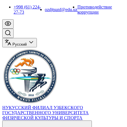
+998 (61) 224-
Противодействие
ozdjtsunf@edu.uz
27-73
коррупции
Русский
НУКУССКИЙ ФИЛИАЛ УЗБЕКСКОГО
ГОСУДАРСТВЕННОГО УНИВЕРСИТЕТА
ФИЗИЧЕСКОЙ КУЛЬТУРЫ И СПОРТА