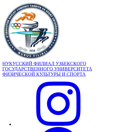
НУКУССКИЙ ФИЛИАЛ УЗБЕКСКОГО
ГОСУДАРСТВЕННОГО УНИВЕРСИТЕТА
ФИЗИЧЕСКОЙ КУЛЬТУРЫ И СПОРТА