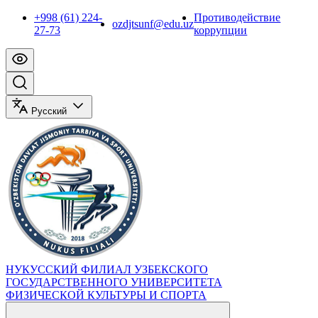
+998 (61) 224-
Противодействие
ozdjtsunf@edu.uz
27-73
коррупции
Русский
НУКУССКИЙ ФИЛИАЛ УЗБЕКСКОГО
ГОСУДАРСТВЕННОГО УНИВЕРСИТЕТА
ФИЗИЧЕСКОЙ КУЛЬТУРЫ И СПОРТА