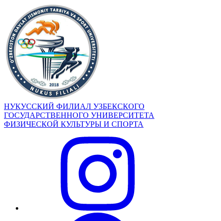
НУКУССКИЙ ФИЛИАЛ УЗБЕКСКОГО
ГОСУДАРСТВЕННОГО УНИВЕРСИТЕТА
ФИЗИЧЕСКОЙ КУЛЬТУРЫ И СПОРТА