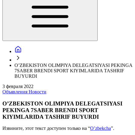
O’ZBEKISTON OLIMPIYA DELEGATSIYASI PEKINGA
7SABER BRENDI SPORT KIYIMLARIDA TASHRIF
BUYURDI
3 февраля 2022
Объявления
Новости
O’ZBEKISTON OLIMPIYA DELEGATSIYASI
PEKINGA 7SABER BRENDI SPORT
KIYIMLARIDA TASHRIF BUYURDI
Извините, этот текст доступен только на “
O’zbekcha
”.