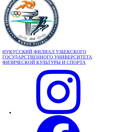
НУКУССКИЙ ФИЛИАЛ УЗБЕКСКОГО
ГОСУДАРСТВЕННОГО УНИВЕРСИТЕТА
ФИЗИЧЕСКОЙ КУЛЬТУРЫ И СПОРТА