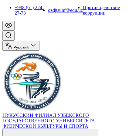
+998 (61) 224-
Противодействие
ozdjtsunf@edu.uz
27-73
коррупции
Русский
НУКУССКИЙ ФИЛИАЛ УЗБЕКСКОГО
ГОСУДАРСТВЕННОГО УНИВЕРСИТЕТА
ФИЗИЧЕСКОЙ КУЛЬТУРЫ И СПОРТА