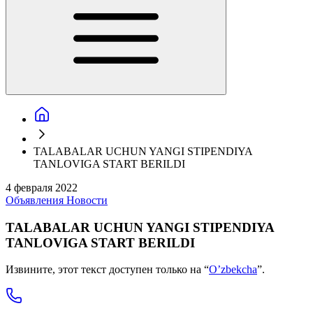
TALABALAR UCHUN YANGI STIPENDIYA
TANLOVIGA START BERILDI
4 февраля 2022
Объявления
Новости
TALABALAR UCHUN YANGI STIPENDIYA
TANLOVIGA START BERILDI
Извините, этот текст доступен только на “
O’zbekcha
”.