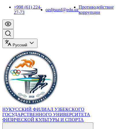
+998 (61) 224-
Противодействие
ozdjtsunf@edu.uz
27-73
коррупции
Русский
НУКУССКИЙ ФИЛИАЛ УЗБЕКСКОГО
ГОСУДАРСТВЕННОГО УНИВЕРСИТЕТА
ФИЗИЧЕСКОЙ КУЛЬТУРЫ И СПОРТА