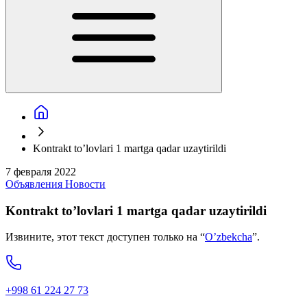
Kontrakt to’lovlari 1 martga qadar uzaytirildi
7 февраля 2022
Объявления
Новости
Kontrakt to’lovlari 1 martga qadar uzaytirildi
Извините, этот текст доступен только на “
O’zbekcha
”.
+998 61 224 27 73