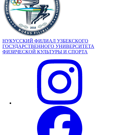
НУКУССКИЙ ФИЛИАЛ УЗБЕКСКОГО
ГОСУДАРСТВЕННОГО УНИВЕРСИТЕТА
ФИЗИЧЕСКОЙ КУЛЬТУРЫ И СПОРТА