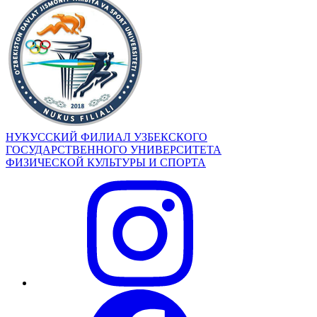
НУКУССКИЙ ФИЛИАЛ УЗБЕКСКОГО
ГОСУДАРСТВЕННОГО УНИВЕРСИТЕТА
ФИЗИЧЕСКОЙ КУЛЬТУРЫ И СПОРТА