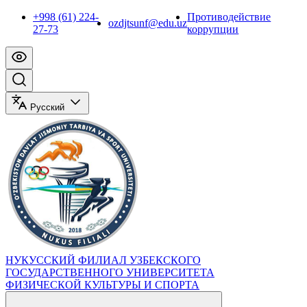
+998 (61) 224-
Противодействие
ozdjtsunf@edu.uz
27-73
коррупции
Русский
НУКУССКИЙ ФИЛИАЛ УЗБЕКСКОГО
ГОСУДАРСТВЕННОГО УНИВЕРСИТЕТА
ФИЗИЧЕСКОЙ КУЛЬТУРЫ И СПОРТА