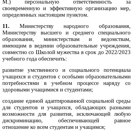
М.) персональную ответственность за
своевременную и эффективную организацию мер,
определенных настоящим пунктом.
11.
Министерству народного образования,
Министерству высшего и среднего специального
образования, министерствам и ведомствам,
имеющим в ведении образовательные учреждения,
совместно со Школой мужества в срок до 2022/2023
учебного года обеспечить:
развитие умственного и социального потенциала
учащихся и студентов с особыми образовательными
потребностями в учебном процессе наряду со
здоровыми учащимися и студентами;
создание единой адаптированной социальной среды
для студентов и учащихся, обладающих разными
возможности для развития, исключающей любую
дискриминацию, обеспечивающей равное
отношение ко всем студентам и учащимся;