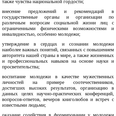
также чувства национальной гордости;
внесение предложений и рекомендаций в
государственные органы и организации по
различным вопросам социальной жизни лиц с
ограниченными физическими возможностями и
инвалидностью, особенно молодежи;
утверждение в сердцах и сознании молодежи
наиболее важных понятий, связанных с повышением
авторитета нашей страны в мире, а также жизненных
и профессиональных навыков на основе науки и
просветительства;
воспитание молодежи в качестве мужественных
личностей на примере соотечественников,
достигших высоких результатов, организацию в
данных целях научно-практических конференций,
вопросов-ответов, вечеров книголюбов и встреч с
известными людьми;
оказание содействия в формировании у молодежи