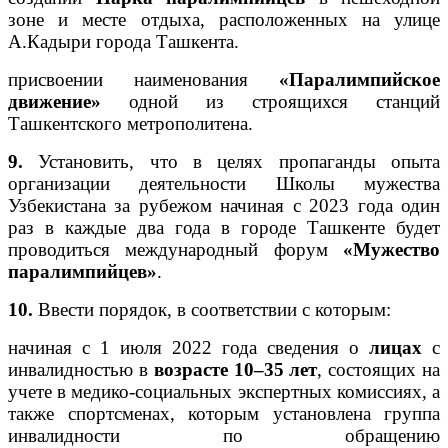
зоне и месте отдыха, расположенных на улице
А.Кадыри города Ташкента.
присвоении наименования
«Паралимпийское
движение»
одной из строящихся станций
Ташкентского метрополитена.
9.
Установить, что в целях пропаганды опыта
организации деятельности Школы мужества
Узбекистана за рубежом начиная с 2023 года один
раз в каждые два года в городе Ташкенте будет
проводиться международный форум
«Мужество
паралимпийцев»
.
10.
Ввести порядок, в соответствии с которым:
начиная с 1 июля 2022 года сведения о
лицах
с
инвалидностью в
возрасте 10–35 лет
, состоящих на
учете в медико-социальных экспертных комиссиях, а
также спортсменах, которым установлена группа
инвалидности по обращению