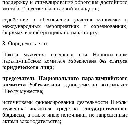
поддержку и стимулирование обретения достойного
места в обществе талантливой молодежи;
содействие в обеспечении участия молодежи в
международных мероприятиях и соревнованиях,
форумах и конференциях по параспорту.
3.
Определить, что:
Школа мужества создается при Национальном
паралимпийском комитете Узбекистана
без статуса
юридического лица
;
председатель Национального паралимпийского
комитета Узбекистана
одновременно возглавляет
Школу мужества;
источниками финансирования деятельности Школы
мужества являются
средства государственного
бюджета
, а также иные источники, не запрещенные
актами законодательства;