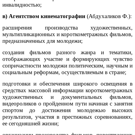
инвалидностью;
в) Агентством кинематографии
(Абдухаликов Ф.):
расширения производства художественных,
мультипликационных и короткометражных фильмов,
предназначенных для молодежи;
создания фильмов разного жанра и тематики,
отображающих участие и формирующих чувство
сопричастности молодежи политическим, научным и
социальным реформам, осуществляемым в стране;
подготовки и обеспечения широкого освещения в
средствах массовой информации короткометражных
художественных и документальных фильмов,
видеороликов о пройденном пути начиная с занятия
спортом до достижения молодежью высоких
результатов, участия в престижных соревнованиях,
ее сегодняшней жизни;
организации производства фильмов, повествующих