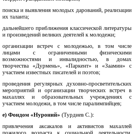
поиска и выявления молодых дарований, реализации
их таланта;
дальнейшего приближения классической литературы
и произведений великих деятелей к молодежи;
организации встреч с молодежью, в том числе
лицами с ограниченными физическими
возможностями и инвалидностью, в домах
творчества «Дурмень», «Паркент» и «Заамин» с
участием известных писателей и поэтов;
проведения регулярных духовно-просветительских
мероприятий и организации творческих встреч в
махаллях и образовательных учреждениях с
участием молодежи, в том числе паралимпийцев;
е) Фондом «Нуроний»
(Турдиев С.):
привлечения аксакалов и активистов махаллей
пожилого возраста к социальной деятельности,