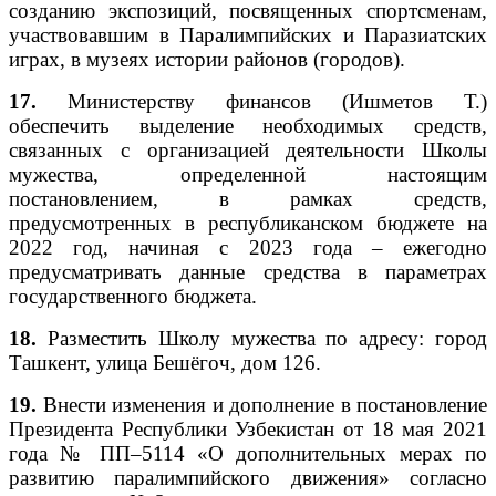
созданию экспозиций, посвященных спортсменам,
участвовавшим в Паралимпийских и Паразиатских
играх, в музеях истории районов (городов).
17.
Министерству финансов (Ишметов Т.)
обеспечить выделение необходимых средств,
связанных с организацией деятельности Школы
мужества, определенной настоящим
постановлением, в рамках средств,
предусмотренных в республиканском бюджете на
2022 год, начиная с 2023 года – ежегодно
предусматривать данные средства в параметрах
государственного бюджета.
18.
Разместить Школу мужества по адресу: город
Ташкент, улица Бешёгоч, дом 126.
19.
Внести изменения и дополнение в постановление
Президента Республики Узбекистан от 18 мая 2021
года № ПП–5114 «О дополнительных мерах по
развитию паралимпийского движения» согласно