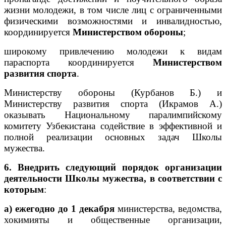
жизни молодежи, в том числе лиц с ограниченными
физическими возможностями и инвалидностью,
координируется
Министерством обороны
;
широкому привлечению молодежи к видам
параспорта координируется
Министерством
развития спорта
.
Министерству обороны (Курбанов Б.) и
Министерству развития спорта (Икрамов А.)
оказывать Национальному паралимпийскому
комитету Узбекистана содействие в эффективной и
полной реализации основных задач Школы
мужества.
6. Внедрить следующий порядок организации
деятельности Школы мужества, в соответствии с
которым
:
а) ежегодно до 1 декабря
министерства, ведомства,
хокимияты и общественные организации,