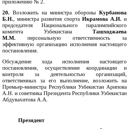
приложению № 2.
20.
Возложить на министра обороны
Курбанова
Б.Н.
, министра развития спорта
Икрамова А.И.
и
председателя Национального паралимпийского
комитета Узбекистана
Ташходжаева
М.М.
персональную ответственность за
эффективную организацию исполнения настоящего
постановления.
Обсуждение хода исполнения настоящего
постановления, осуществление координации и
контроля за деятельностью организаций,
ответственных за его выполнение, возложить на
Премьер-министра Республики Узбекистан Арипова
А.Н. и советника Президента Республики Узбекистан
Абдувахитова А.А.
Президент