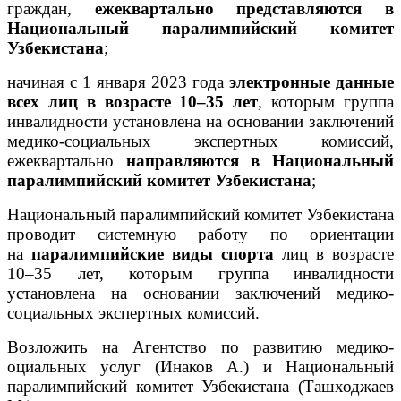
граждан,
ежеквартально представляются в
Национальный паралимпийский комитет
Узбекистана
;
начиная с 1 января 2023 года
электронные данные
всех лиц в возрасте 10–35 лет
, которым группа
инвалидности установлена на основании заключений
медико-социальных экспертных комиссий,
ежеквартально
направляются в Национальный
паралимпийский комитет Узбекистана
;
Национальный паралимпийский комитет Узбекистана
проводит системную работу по ориентации
на
паралимпийские виды спорта
лиц в возрасте
10–35 лет, которым группа инвалидности
установлена на основании заключений медико-
социальных экспертных комиссий.
Возложить на Агентство по развитию медико-
оциальных услуг (Инаков А.) и Национальный
паралимпийский комитет Узбекистана (Ташходжаев