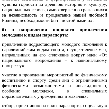
чувства гордости за древнюю историю и культуру,
национальных героев, самоотверженно сражавшихся
за независимость и процветание нашей любимой
Родины, необходимости быть достойными их;
б) в направлении широкого привлечения
молодежи к видам параспорта
:
привлечение подрастающего молодого поколения к
паралимпийским видам спорта, осуществление мер,
направленных на его сплочение вокруг идеи «От
национального возрождения – к национальному
прогрессу»;
участие в проведении мероприятий по физическому
воспитанию и спорту среди лиц с ограниченными
физическими возможностями и инвалидностью,
особенно молодежи, в специальных
образовательных учреждениях и махаллях;
отбор, ориентацию на виды параспорта, социальную