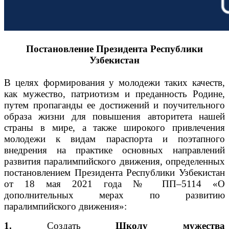
Постановление Президента Республики
Узбекистан
В целях формирования у молодежи таких качеств,
как мужество, патриотизм и преданность Родине,
путем пропаганды ее достижений и поучительного
образа жизни для повышения авторитета нашей
страны в мире, а также широкого привлечения
молодежи к видам параспорта и поэтапного
внедрения на практике основных направлений
развития паралимпийского движения, определенных
постановлением Президента Республики Узбекистан
от 18 мая 2021 года № ПП–5114 «О
дополнительных мерах по развитию
паралимпийского движения»:
1.
Создать
Школу мужества