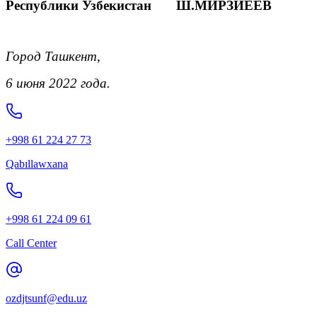
Республики Узбекистан Ш.МИРЗИЁЕВ
Город Ташкент,
6 июня 2022 года.
+998 61 224 27 73
Qabıllawxana
+998 61 224 09 61
Call Center
ozdjtsunf@edu.uz