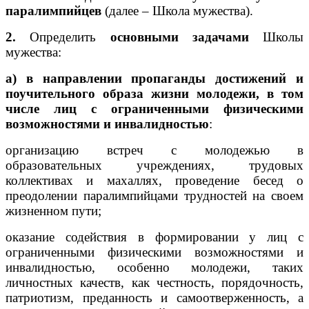
паралимпийцев
(далее – Школа мужества).
2.
Определить
основными задачами
Школы
мужества:
а)
в направлении пропаганды достижений и
поучительного образа жизни молодежи, в том
числе лиц с ограниченными физическими
возможностями и инвалидностью
:
организацию встреч с молодежью в
образовательных учреждениях, трудовых
коллективах и махаллях, проведение бесед о
преодолении паралимпийцами трудностей на своем
жизненном пути;
оказание содействия в формировании у лиц с
ограниченными физическими возможностями и
инвалидностью, особенно молодежи, таких
личностных качеств, как честность, порядочность,
патриотизм, преданность и самоотверженность, а