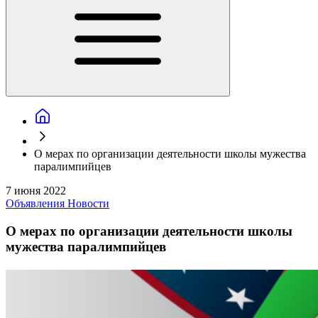
О мерах по организации деятельности школы мужества
паралимпийцев
7 июня 2022
Объявления
Новости
О мерах по организации деятельности школы
мужества паралимпийцев