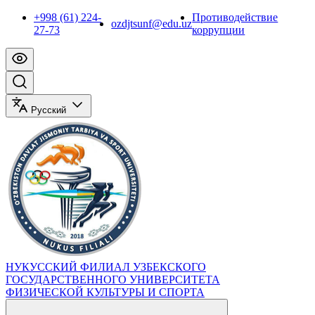
+998 (61) 224-
Противодействие
ozdjtsunf@edu.uz
27-73
коррупции
Русский
НУКУССКИЙ ФИЛИАЛ УЗБЕКСКОГО
ГОСУДАРСТВЕННОГО УНИВЕРСИТЕТА
ФИЗИЧЕСКОЙ КУЛЬТУРЫ И СПОРТА