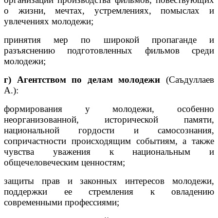
о жизни, мечтах, устремлениях, помыслах и
увлечениях молодежи;
принятия мер по широкой пропаганде и
разъяснению подготовленных фильмов среди
молодежи;
г) Агентством по делам молодежи
(Саъдуллаев
А.):
формирования у молодежи, особенно
неорганизованной, исторической памяти,
национальной гордости и самосознания,
сопричастности происходящим событиям, а также
чувства уважения к национальным и
общечеловеческим ценностям;
защиты прав и законных интересов молодежи,
поддержки ее стремления к овладению
современными профессиями;