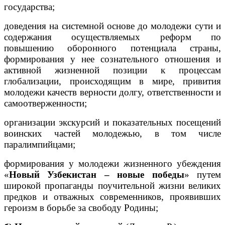
государства;
доведения на системной основе до молодежи сути и
содержания осуществляемых реформ по
повышению оборонного потенциала страны,
формирования у нее сознательного отношения и
активной жизненной позиции к процессам
глобализации, происходящим в мире, привития
молодежи качеств верности долгу, ответственности и
самоотверженности;
организации экскурсий и показательных посещений
воинских частей молодежью, в том числе
паралимпийцами;
формирования у молодежи жизненного убеждения
«
Новый Узбекистан – новые победы
» путем
широкой пропаганды поучительной жизни великих
предков и отважных современников, проявивших
героизм в борьбе за свободу Родины;