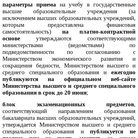
параметры приема
на учебу в государственные
высшие образовательные учреждения (за
исключением высших образовательных учреждений,
которым предоставлена финансовая
самостоятельность)
на платно-контрактной
основе
утверждаются соответствующими
министерствами (ведомствами) по
подведомственности по согласованию с
Министерством экономического развития и
сокращения бедности, Министерством высшего и
среднего специального образования и
ежегодно
публикуются на официальном веб-сайте
Министерства высшего и среднего специального
образования в срок до 20 июня
;
блок экзаменационных предметов
,
соответствующий направлениям образования
бакалавриата высших образовательных учреждений,
утверждается Министерством высшего и среднего
специального образования и
публикуется не