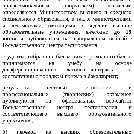
профессиональным (творческим) экзаменам
определяются Министерством высшего и среднего
специального образования, а также министерствами
и ведомствами, имеющими в ведении высшие
образовательные учреждения, ежегодно
до 15
июля
и публикуются на официальном веб-сайте
Государственного центра тестирования;
студенты, набравшие баллы ниже проходного балла,
принимаются на учебу на основе
дифференцированного платного контракта – в
соответствии с порядком приема в бакалавриат;
результаты тестовых испытаний и
профессиональных (творческих) экзаменов
публикуются на официальных веб-сайтах
Государственного центра тестирования и
соответствующего высшего образовательного
учреждения;
б) перевод из высших образовательных