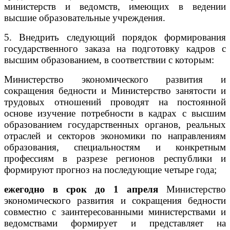
министерств и ведомств, имеющих в ведении
высшие образовательные учреждения.
5. Внедрить следующий порядок формирования
государственного заказа на подготовку кадров с
высшим образованием, в соответствии с которым:
Министерство экономического развития и
сокращения бедности и Министерство занятости и
трудовых отношений проводят на постоянной
основе изучение потребности в кадрах с высшим
образованием государственных органов, реальных
отраслей и секторов экономики по направлениям
образования, специальностям и конкретным
профессиям в разрезе регионов республики и
формируют прогноз на последующие четыре года;
ежегодно в срок до 1 апреля
Министерство
экономического развития и сокращения бедности
совместно с заинтересованными министерствами и
ведомствами формирует и представляет на