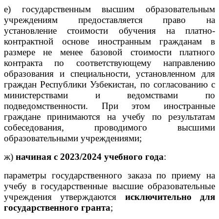
е) государственным высшим образовательным
учреждениям предоставляется право на
установление стоимости обучения на платно-
контрактной основе иностранным гражданам в
размере не менее базовой стоимости платного
контракта по соответствующему направлению
образования и специальности, установленном для
граждан Республики Узбекистан, по согласованию с
министерствами и ведомствами по
подведомственности. При этом иностранные
граждане принимаются на учебу по результатам
собеседования, проводимого высшими
образовательными учреждениями;
ж)
начиная с 2023/2024 учебного года
:
параметры государственного заказа по приему на
учебу в государственные высшие образовательные
учреждения утверждаются
исключительно для
государственного гранта
;