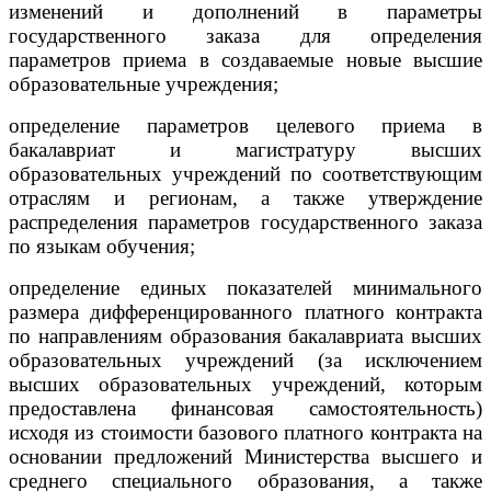
изменений и дополнений в параметры
государственного заказа для определения
параметров приема в создаваемые новые высшие
образовательные учреждения;
определение параметров целевого приема в
бакалавриат и магистратуру высших
образовательных учреждений по соответствующим
отраслям и регионам, а также утверждение
распределения параметров государственного заказа
по языкам обучения;
определение единых показателей минимального
размера дифференцированного платного контракта
по направлениям образования бакалавриата высших
образовательных учреждений (за исключением
высших образовательных учреждений, которым
предоставлена финансовая самостоятельность)
исходя из стоимости базового платного контракта на
основании предложений Министерства высшего и
среднего специального образования, а также