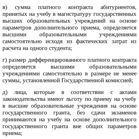
в) сумма платного контракта абитуриентов,
принятых на учебу в магистратуру государственных
высших образовательных учреждений на основе
параметров дополнительного приема, определяется
высшими образовательными учреждениями
самостоятельно исходя из фактических затрат из
расчета на одного студента;
г) размер дифференцированного платного контракта
определяется высшими образовательными
учреждениями самостоятельно в размере не менее
суммы, установленной Государственной комиссией;
д) лица, которые в соответствии с актами
законодательства имеют льготу по приему на учебу
в высшие образовательные учреждения на основе
государственного гранта, без сдачи экзаменов
принимаются на учебу на основе дополнительного
государственного гранта вне общих параметров
приема;