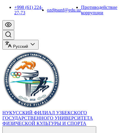
+998 (61) 224-
Противодействие
ozdjtsunf@edu.uz
27-73
коррупции
Русский
НУКУССКИЙ ФИЛИАЛ УЗБЕКСКОГО
ГОСУДАРСТВЕННОГО УНИВЕРСИТЕТА
ФИЗИЧЕСКОЙ КУЛЬТУРЫ И СПОРТА