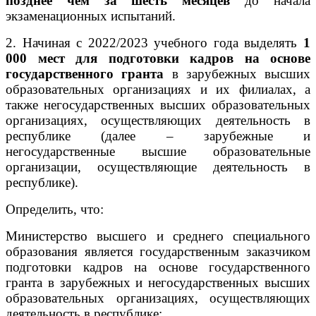
позднее чем за шесть месяцев
до начала
экзаменационных испытаний.
2. Начиная с 2022/2023 учебного года выделять
1
000 мест для подготовки кадров на основе
государственного гранта
в зарубежных высших
образовательных организациях и их филиалах, а
также негосударственных высших образовательных
организациях, осуществляющих деятельность в
республике (далее – зарубежные и
негосударственные высшие образовательные
организации, осуществляющие деятельность в
республике).
Определить, что:
Министерство высшего и среднего специального
образования является государственным заказчиком
подготовки кадров на основе государственного
гранта в зарубежных и негосударственных высших
образовательных организациях, осуществляющих
деятельность в республике;