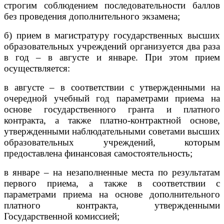
строгим соблюдением последовательности баллов
без проведения дополнительного экзамена;
б) прием в магистратуру государственных высших
образовательных учреждений организуется два раза
в год – в августе и январе. При этом прием
осуществляется:
в августе – в соответствии с утвержденными на
очередной учебный год параметрами приема на
основе государственного гранта и платного
контракта, а также платно-контрактной основе,
утвержденными наблюдательными советами высших
образовательных учреждений, которым
предоставлена финансовая самостоятельность;
в январе – на незаполненные места по результатам
первого приема, а также в соответствии с
параметрами приема на основе дополнительного
платного контракта, утвержденными
Государственной комиссией;