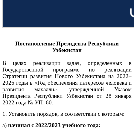
Постановление Президента Республики
Узбекистан
В целях реализации задач, определенных в
Государственной программе по реализации
Стратегии развития Нового Узбекистана на 2022–
2026 годы в «Год обеспечения интересов человека и
развития махалли», утвержденной Указом
Президента Республики Узбекистан от 28 января
2022 года № УП–60:
1. Установить порядок, в соответствии с которым:
а)
начиная с 2022/2023 учебного года: