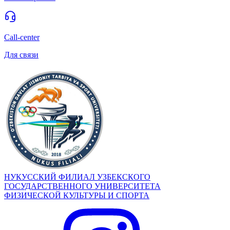
Call-center
Для связи
НУКУССКИЙ ФИЛИАЛ УЗБЕКСКОГО
ГОСУДАРСТВЕННОГО УНИВЕРСИТЕТА
ФИЗИЧЕСКОЙ КУЛЬТУРЫ И СПОРТА