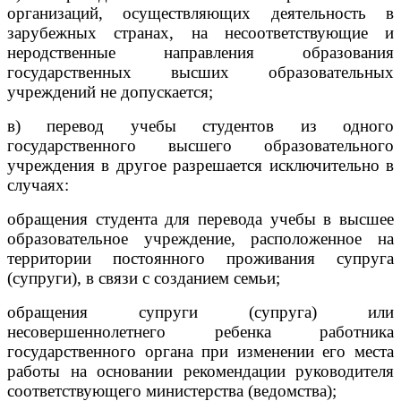
организаций, осуществляющих деятельность в
зарубежных странах, на несоответствующие и
неродственные направления образования
государственных высших образовательных
учреждений не допускается;
в) перевод учебы студентов из одного
государственного высшего образовательного
учреждения в другое разрешается исключительно в
случаях:
обращения студента для перевода учебы в высшее
образовательное учреждение, расположенное на
территории постоянного проживания супруга
(супруги), в связи с созданием семьи;
обращения супруги (супруга) или
несовершеннолетнего ребенка работника
государственного органа при изменении его места
работы на основании рекомендации руководителя
соответствующего министерства (ведомства);