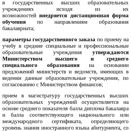
в государственных высших образовательных
учреждениях исходя из их
возможностей
внедряется дистанционная форма
обучения
по направлениям образования
бакалавриата;
параметры государственного заказа
по приему на
учебу в средние специальные и профессиональные
образовательные учреждения
утверждаются
Министерством высшего и среднего
специального образования
на основании
предложений министерств и ведомств, имеющих в
ведении данные образовательные учреждения, по
согласованию с Министерством финансов;
прием в магистратуру государственных высших
образовательных учреждений осуществляется на
основе среднего показателя балла диплома бакалавра
и балла соответствующего национального или
международного сертификата, определяющего
уровень знания иностранного языка абитуриента, со