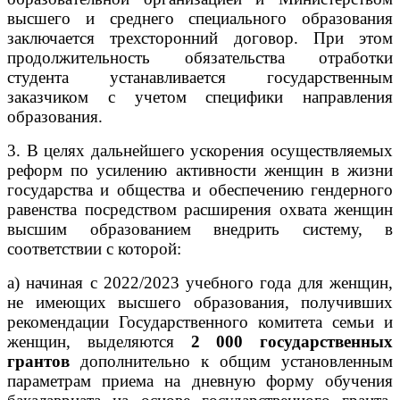
высшего и среднего специального образования
заключается трехсторонний договор. При этом
продолжительность обязательства отработки
студента устанавливается государственным
заказчиком с учетом специфики направления
образования.
3. В целях дальнейшего ускорения осуществляемых
реформ по усилению активности женщин в жизни
государства и общества и обеспечению гендерного
равенства посредством расширения охвата женщин
высшим образованием внедрить систему, в
соответствии с которой:
а) начиная с 2022/2023 учебного года для женщин,
не имеющих высшего образования, получивших
рекомендации Государственного комитета семьи и
женщин, выделяются
2 000 государственных
грантов
дополнительно к общим установленным
параметрам приема на дневную форму обучения