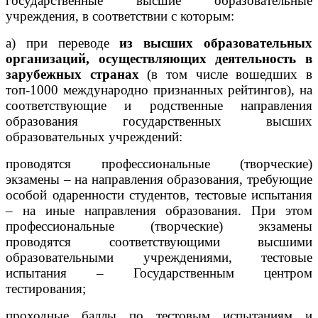
государственные высшие образовательные
учреждения, в соответствии с которым:
а) при переводе
из высших образовательных
организаций, осуществляющих деятельность в
зарубежных странах
(в том числе вошедших в
топ-1000 международно признанных рейтингов), на
соответствующие и родственные направления
образования государственных высших
образовательных учреждений:
проводятся профессиональные (творческие)
экзамены – на направления образования, требующие
особой одаренности студентов, тестовые испытания
– на иные направления образования. При этом
профессиональные (творческие) экзамены
проводятся соответствующими высшими
образовательными учреждениями, тестовые
испытания – Государственным центром
тестирования;
проходные баллы по тестовым испытаниям и