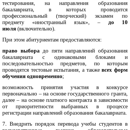
тестирования, на направления образования
бакалавриата, в которых проводится
профессиональный (творческий) экзамен по
предмету «иностранный язык», –
до 10
июля
(включительно).
При этом абитуриентам предоставляются:
право выбора
до пяти направлений образования
бакалавриата с одинаковыми блоками и
последовательностью предметов, по которым
проводятся тестовые испытания, а также
всех форм
обучения одновременно
;
возможность принятия участия в конкурсе
первоначально – на основе государственного гранта,
далее – на основе платного контракта в зависимости
от приоритетности выбранных в процессе
регистрации направлений образования бакалавриата.
7. Внедрить порядок перевода учебы студентов в