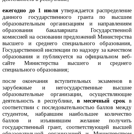
ежегодно до 1 июля
утверждается распределение
данного государственного гранта по высшим
образовательным организациям и направлениям
образования бакалавриата Государственной
комиссией на основании предложений Министерства
высшего и среднего специального образования,
Государственной инспекции по надзору за качеством
образования и публикуется на официальном веб-
сайте Министерства высшего и среднего
специального образования;
после окончания вступительных экзаменов в
зарубежные и негосударственные высшие
образовательные организации, осуществляющие
деятельность в республике,
в месячный срок
в
соответствии с последовательностью баллов между
студентом, набравшим наибольшее количество
баллов и изъявившим желание получить
государственный грант, соответствующей высшей
образовательной организацией и Министерством