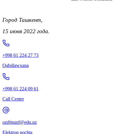
Город Ташкент,
15 июня 2022 года.
+998 61 224 27 73
Qabıllawxana
+998 61 224 09 61
Call Center
ozdjtsunf@edu.uz
Elektron pochta