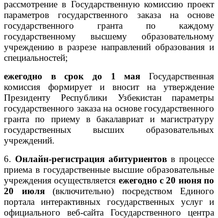
рассмотрение в Государственную комиссию проект
параметров государственного заказа на основе
государственного гранта по каждому
государственному высшему образовательному
учреждению в разрезе направлений образования и
специальностей;
ежегодно в срок до 1 мая
Государственная
комиссия формирует и вносит на утверждение
Президенту Республики Узбекистан параметры
государственного заказа на основе государственного
гранта по приему в бакалавриат и магистратуру
государственных высших образовательных
учреждений.
6.
Онлайн-регистрация абитуриентов
в процессе
приема в государственные высшие образовательные
учреждения осуществляется
ежегодно с 20 июня по
20 июля
(включительно) посредством Единого
портала интерактивных государственных услуг и
официального веб-сайта Государственного центра