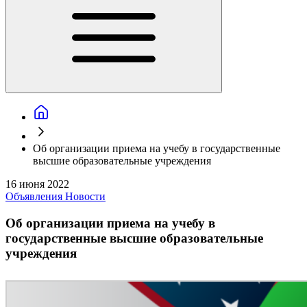
Об организации приема на учебу в государственные
высшие образовательные учреждения
16 июня 2022
Объявления
Новости
Об организации приема на учебу в
государственные высшие образовательные
учреждения