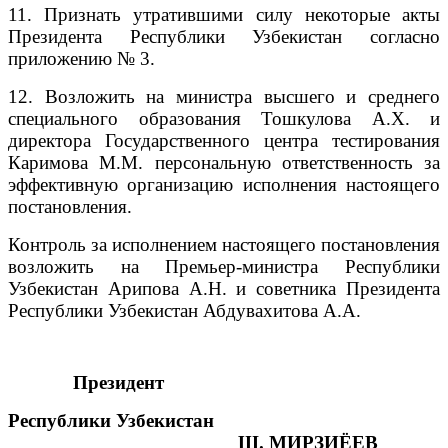
11. Признать утратившими силу некоторые акты
Президента Республики Узбекистан согласно
приложению № 3.
12. Возложить на министра высшего и среднего
специального образования Тошкулова А.Х. и
директора Государственного центра тестирования
Каримова М.М. персональную ответственность за
эффективную организацию исполнения настоящего
постановления.
Контроль за исполнением настоящего постановления
возложить на Премьер-министра Республики
Узбекистан Арипова А.Н. и советника Президента
Республики Узбекистан Абдувахитова А.А.
Президент
Республики Узбекистан
Ш. МИРЗИЁЕВ