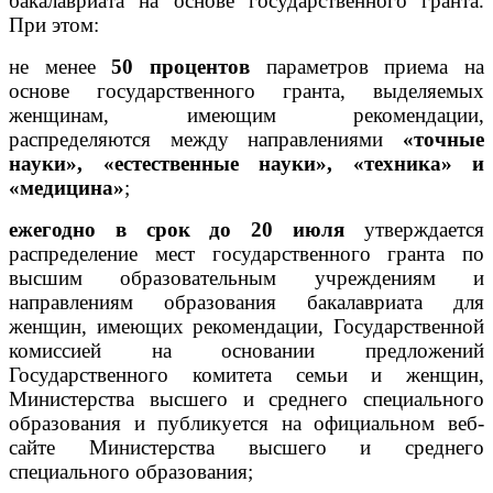
бакалавриата на основе государственного гранта.
При этом:
не менее
50 процентов
параметров приема на
основе государственного гранта, выделяемых
женщинам, имеющим рекомендации,
распределяются между направлениями
«точные
науки», «естественные науки», «техника» и
«медицина»
;
ежегодно в срок до 20 июля
утверждается
распределение мест государственного гранта по
высшим образовательным учреждениям и
направлениям образования бакалавриата для
женщин, имеющих рекомендации, Государственной
комиссией на основании предложений
Государственного комитета семьи и женщин,
Министерства высшего и среднего специального
образования и публикуется на официальном веб-
сайте Министерства высшего и среднего
специального образования;