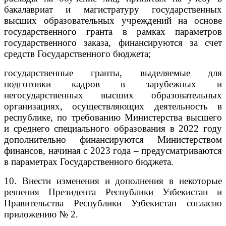
бакалавриат и магистратуру государственных
высших образовательных учреждений на основе
государственного гранта в рамках параметров
государственного заказа, финансируются за счет
средств Государственного бюджета;
государственные гранты, выделяемые для
подготовки кадров в зарубежных и
негосударственных высших образовательных
организациях, осуществляющих деятельность в
республике, по требованию Министерства высшего
и среднего специального образования в 2022 году
дополнительно финансируются Министерством
финансов, начиная с 2023 года – предусматриваются
в параметрах Государственного бюджета.
10. Внести изменения и дополнения в некоторые
решения Президента Республики Узбекистан и
Правительства Республики Узбекистан согласно
приложению № 2.