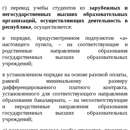
г) перевод учебы студентов из
зарубежных и
негосударственных высших образовательных
организаций, осуществляющих деятельность в
республике
, осуществляется:
в порядке, предусмотренном подпунктом «а»
настоящего пункта, – на соответствующие и
родственные направления образования
государственных высших образовательных
учреждений;
в установленном порядке на основе разовой оплаты,
равной минимальному размеру
дифференцированного платного контракта,
установленного для соответствующего направления
образования бакалавриата, – на несоответствующие
и неродственные направления образования
государственных высших образовательных
учреждений;