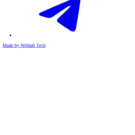
Made by
Weblab Tech