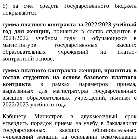
б) за счет средств Государственного бюджета
покрываются:
сумма платного контракта за 2022/2023 учебный
год для женщин,
принятых в состав студентов в
2021/2022 учебном году и обучающихся в
магистратуре государственных высших
образовательных учреждений на платно-
контрактной основе;
сумма платного контракта женщин, принятых в
состав студентов на основе базового платного
контракта
в рамках параметров приема,
выделенных для магистратуры государственных
высших образовательных учреждений, начиная с
2022/2023 учебного года.
Кабинету Министров в двухмесячный срок
утвердить порядок приема на учебу в бакалавриат
государственных высших образовательных
учреждений женщин на основании рекомендации