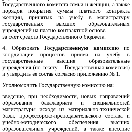
Государственного комитета семьи и женщин, а также
порядок покрытия суммы платного контракта
женщин, принятых на учебу в магистратуру
государственных высших образовательных
учреждений на платно-контрактной основе,
за счет средств Государственного бюджета.
4. Образовать
Государственную комиссию
по
координации процессов приема на учебу в
государственные высшие образовательные
учреждения (по тексту – Государственная комиссия)
и утвердить ее состав согласно приложению № 1.
Уполномочить Государственную комиссию на:
введение, при необходимости, новых направлений
образования бакалавриата и специальностей
магистратуры исходя из материально-технической
базы, профессорско-преподавательского состава и
учебно-методического обеспечения высших
образовательных учреждений, а также внесение