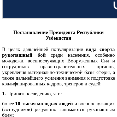
Постановление Президента Республики
Узбекистан
В целях дальнейшей популяризации
вида спорта
рукопашный бой
среди населения, особенно
молодежи, военнослужащих Вооруженных Сил и
сотрудников правоохранительных органов,
укрепления материально-технической базы сферы, а
также дальнейшего усиления внимания к подготовке
квалифицированных кадров, тренеров и судей:
1.
Принять к сведению, что:
более
10 тысяч молодых людей
и военнослужащих
(сотрудников) регулярно занимаются рукопашным
боем;