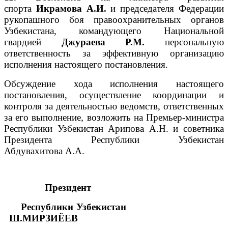
спорта
Икрамова А.И.
и председателя Федерации
рукопашного боя правоохранительных органов
Узбекистана, командующего Национальной
гвардией
Джураева Р.М.
персональную
ответственность за эффективную организацию
исполнения настоящего постановления.
Обсуждение хода исполнения настоящего
постановления, осуществление координации и
контроля за деятельностью ведомств, ответственных
за его выполнение, возложить на Премьер-министра
Республики Узбекистан Арипова А.Н. и советника
Президента Республики Узбекистан
Абдувахитова А.A.
Президент
Республики Узбекистан
Ш.МИРЗИЁЕВ