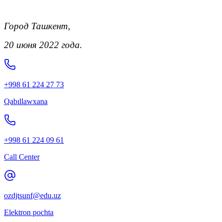
Город Ташкент,
20 июня 2022 года.
+998 61 224 27 73
Qabıllawxana
+998 61 224 09 61
Call Center
ozdjtsunf@edu.uz
Elektron pochta