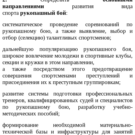
направлениями
развития вида
спорта
рукопашный бой
:
систематическое проведение соревнований по
рукопашному бою, а также выявление, выбор и
отбор (селекцию) талантливых спортсменов;
дальнейшую популяризацию рукопашного боя,
широкое вовлечение молодежи в спортивные клубы,
секции и кружки в этом направлении,
а также посредством этого предотвращение
совершения спортсменами преступлений и
присоединения их к преступным группировкам;
развитие системы подготовки профессиональных
тренеров, квалифицированных судей и специалистов
по рукопашному бою, разработку учебно-
методических пособий;
формирование необходимой материально-
технической базы и инфраструктуры для занятий