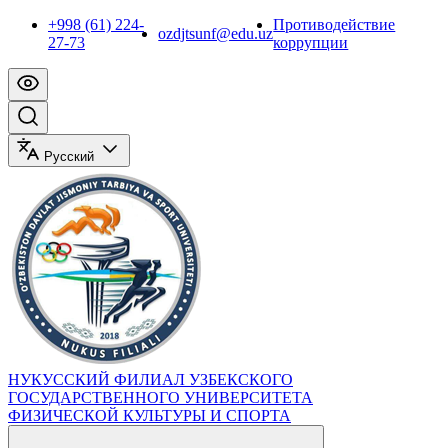
+998 (61) 224-
Противодействие
ozdjtsunf@edu.uz
27-73
коррупции
Русский
НУКУССКИЙ ФИЛИАЛ УЗБЕКСКОГО
ГОСУДАРСТВЕННОГО УНИВЕРСИТЕТА
ФИЗИЧЕСКОЙ КУЛЬТУРЫ И СПОРТА