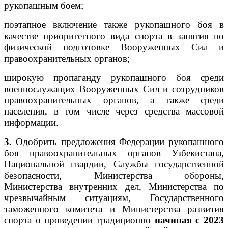
рукопашным боем;
поэтапное включение также рукопашного боя в
качестве приоритетного вида спорта в занятия по
физической подготовке Вооруженных Сил и
правоохранительных органов;
широкую пропаганду рукопашного боя среди
военнослужащих Вооруженных Сил и сотрудников
правоохранительных органов, а также среди
населения, в том числе через средства массовой
информации.
3.
Одобрить предложения Федерации рукопашного
боя правоохранительных органов Узбекистана,
Национальной гвардии, Службы государственной
безопасности, Министерства обороны,
Министерства внутренних дел, Министерства по
чрезвычайным ситуациям, Государственного
таможенного комитета и Министерства развития
спорта о проведении традиционно
начиная с 2023