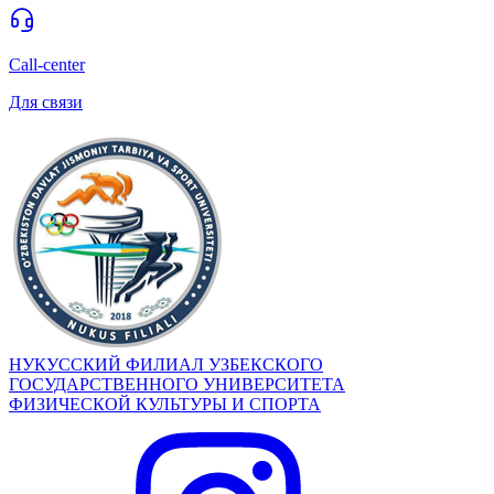
Call-center
Для связи
НУКУССКИЙ ФИЛИАЛ УЗБЕКСКОГО
ГОСУДАРСТВЕННОГО УНИВЕРСИТЕТА
ФИЗИЧЕСКОЙ КУЛЬТУРЫ И СПОРТА