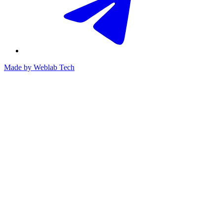
Made by
Weblab Tech