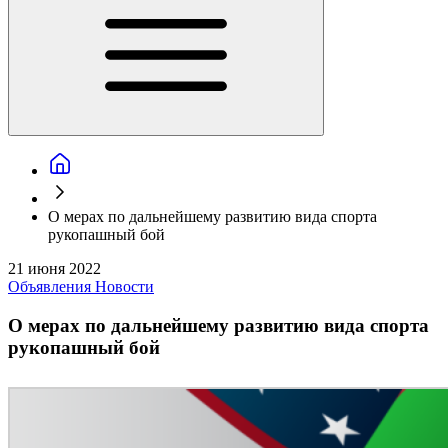
О мерах по дальнейшему развитию вида спорта
рукопашный бой
21 июня 2022
Объявления
Новости
О мерах по дальнейшему развитию вида спорта
рукопашный бой