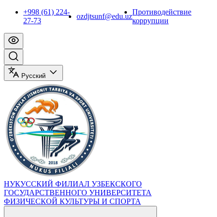
+998 (61) 224-
Противодействие
ozdjtsunf@edu.uz
27-73
коррупции
Русский
НУКУССКИЙ ФИЛИАЛ УЗБЕКСКОГО
ГОСУДАРСТВЕННОГО УНИВЕРСИТЕТА
ФИЗИЧЕСКОЙ КУЛЬТУРЫ И СПОРТА