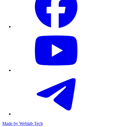
Made by
Weblab Tech