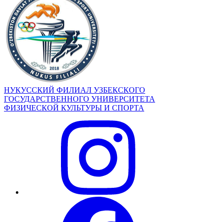
НУКУССКИЙ ФИЛИАЛ УЗБЕКСКОГО
ГОСУДАРСТВЕННОГО УНИВЕРСИТЕТА
ФИЗИЧЕСКОЙ КУЛЬТУРЫ И СПОРТА