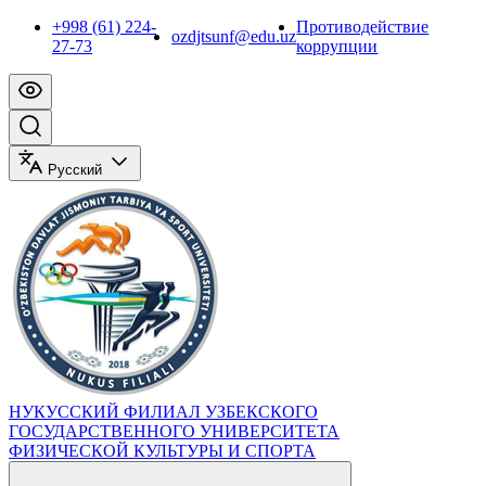
+998 (61) 224-
Противодействие
ozdjtsunf@edu.uz
27-73
коррупции
Русский
НУКУССКИЙ ФИЛИАЛ УЗБЕКСКОГО
ГОСУДАРСТВЕННОГО УНИВЕРСИТЕТА
ФИЗИЧЕСКОЙ КУЛЬТУРЫ И СПОРТА