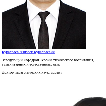
Куралбаев Азизбек Куралбаевич
Заведующий кафедрой Теории физического воспитания,
гуманитарных и естественных наук
Доктор педагогических наук, доцент