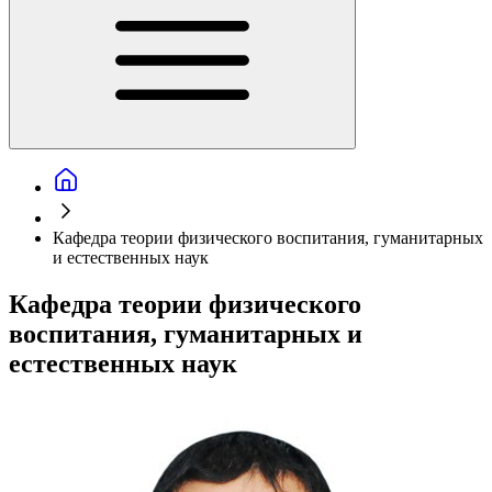
Кафедра теории физического воспитания, гуманитарных
и естественных наук
Кафедра теории физического
воспитания, гуманитарных и
естественных наук