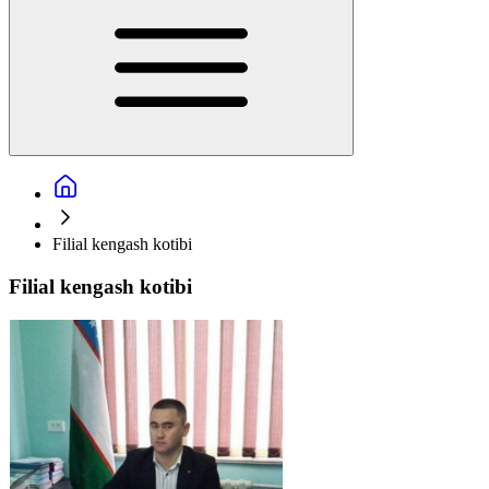
Filial kengash kotibi
Filial kengash kotibi