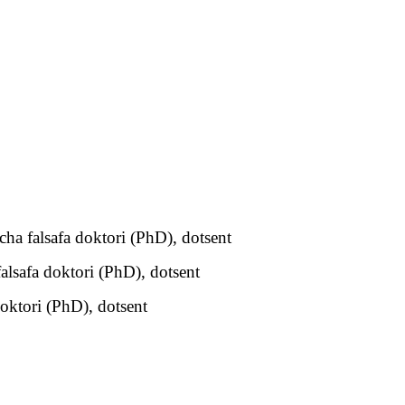
cha falsafa doktori (PhD), dotsent
alsafa doktori (PhD), dotsent
doktori (PhD), dotsent