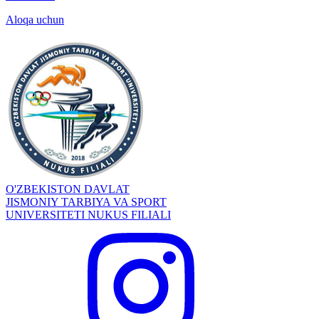
Aloqa uchun
O'ZBEKISTON DAVLAT
JISMONIY TARBIYA VA SPORT
UNIVERSITETI NUKUS FILIALI