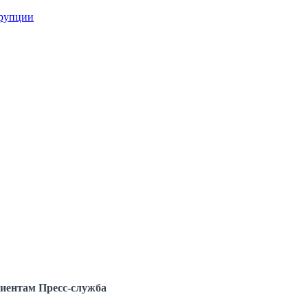
ррупции
иентам
Пресс-служба