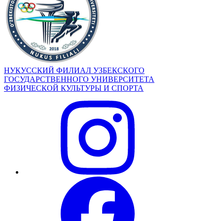
НУКУССКИЙ ФИЛИАЛ УЗБЕКСКОГО
ГОСУДАРСТВЕННОГО УНИВЕРСИТЕТА
ФИЗИЧЕСКОЙ КУЛЬТУРЫ И СПОРТА