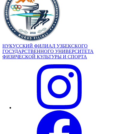
НУКУССКИЙ ФИЛИАЛ УЗБЕКСКОГО
ГОСУДАРСТВЕННОГО УНИВЕРСИТЕТА
ФИЗИЧЕСКОЙ КУЛЬТУРЫ И СПОРТА