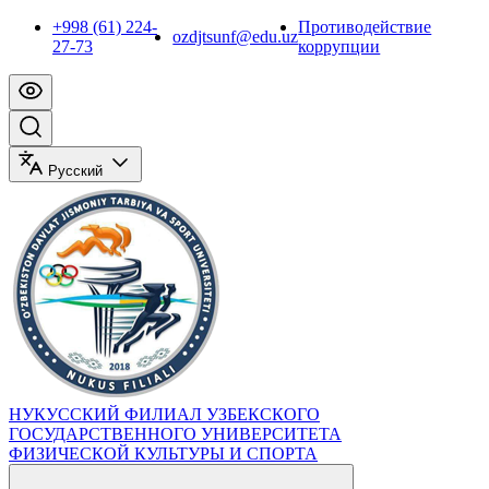
+998 (61) 224-
Противодействие
ozdjtsunf@edu.uz
27-73
коррупции
Русский
НУКУССКИЙ ФИЛИАЛ УЗБЕКСКОГО
ГОСУДАРСТВЕННОГО УНИВЕРСИТЕТА
ФИЗИЧЕСКОЙ КУЛЬТУРЫ И СПОРТА