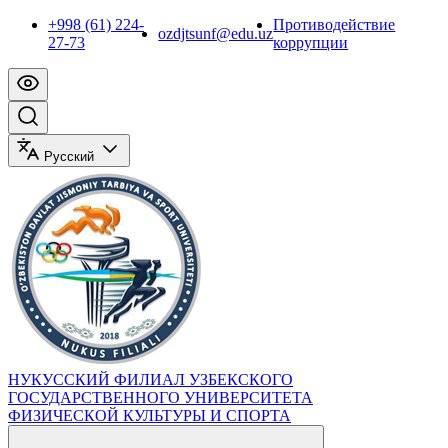
+998 (61) 224-
Противодействие
ozdjtsunf@edu.uz
27-73
коррупции
Русский
НУКУССКИЙ ФИЛИАЛ УЗБЕКСКОГО
ГОСУДАРСТВЕННОГО УНИВЕРСИТЕТА
ФИЗИЧЕСКОЙ КУЛЬТУРЫ И СПОРТА