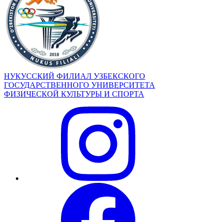
НУКУССКИЙ ФИЛИАЛ УЗБЕКСКОГО
ГОСУДАРСТВЕННОГО УНИВЕРСИТЕТА
ФИЗИЧЕСКОЙ КУЛЬТУРЫ И СПОРТА