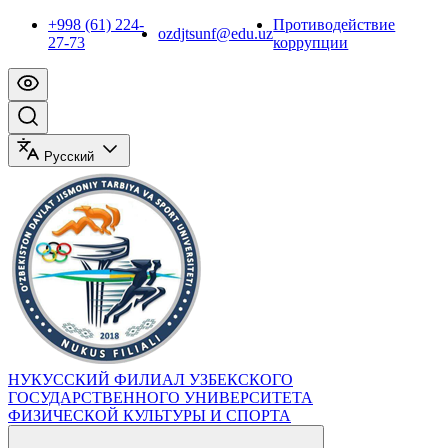
+998 (61) 224-
Противодействие
ozdjtsunf@edu.uz
27-73
коррупции
Русский
НУКУССКИЙ ФИЛИАЛ УЗБЕКСКОГО
ГОСУДАРСТВЕННОГО УНИВЕРСИТЕТА
ФИЗИЧЕСКОЙ КУЛЬТУРЫ И СПОРТА