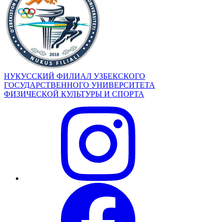
НУКУССКИЙ ФИЛИАЛ УЗБЕКСКОГО
ГОСУДАРСТВЕННОГО УНИВЕРСИТЕТА
ФИЗИЧЕСКОЙ КУЛЬТУРЫ И СПОРТА