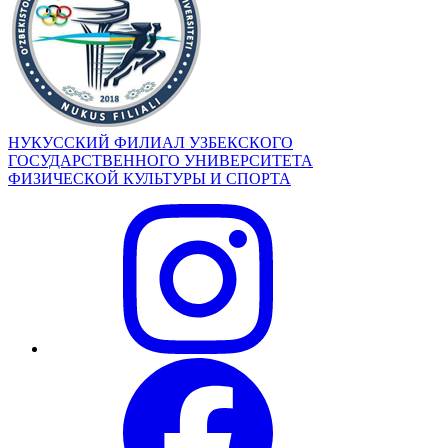
НУКУССКИЙ ФИЛИАЛ УЗБЕКСКОГО
ГОСУДАРСТВЕННОГО УНИВЕРСИТЕТА
ФИЗИЧЕСКОЙ КУЛЬТУРЫ И СПОРТА