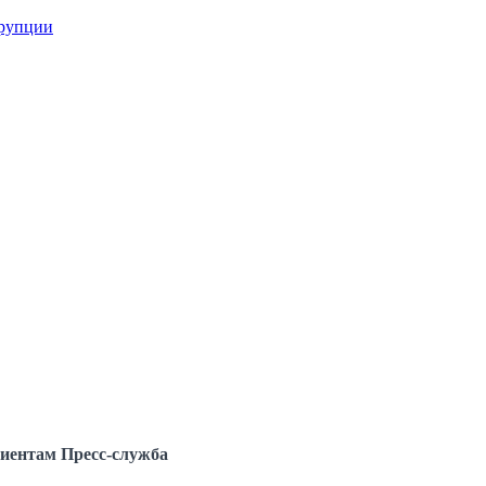
ррупции
иентам
Пресс-служба