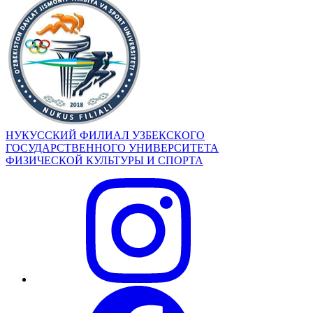
НУКУССКИЙ ФИЛИАЛ УЗБЕКСКОГО
ГОСУДАРСТВЕННОГО УНИВЕРСИТЕТА
ФИЗИЧЕСКОЙ КУЛЬТУРЫ И СПОРТА