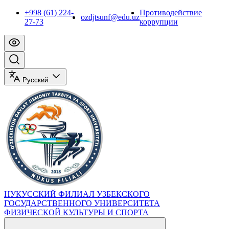
+998 (61) 224-
Противодействие
ozdjtsunf@edu.uz
27-73
коррупции
Русский
НУКУССКИЙ ФИЛИАЛ УЗБЕКСКОГО
ГОСУДАРСТВЕННОГО УНИВЕРСИТЕТА
ФИЗИЧЕСКОЙ КУЛЬТУРЫ И СПОРТА