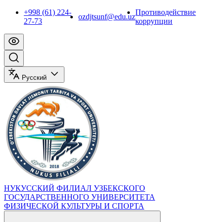
+998 (61) 224-
Противодействие
ozdjtsunf@edu.uz
27-73
коррупции
Русский
НУКУССКИЙ ФИЛИАЛ УЗБЕКСКОГО
ГОСУДАРСТВЕННОГО УНИВЕРСИТЕТА
ФИЗИЧЕСКОЙ КУЛЬТУРЫ И СПОРТА