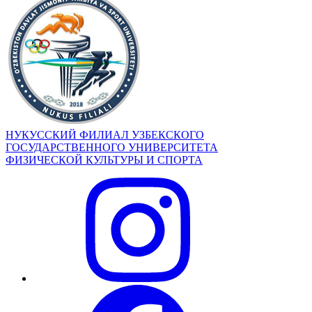
НУКУССКИЙ ФИЛИАЛ УЗБЕКСКОГО
ГОСУДАРСТВЕННОГО УНИВЕРСИТЕТА
ФИЗИЧЕСКОЙ КУЛЬТУРЫ И СПОРТА