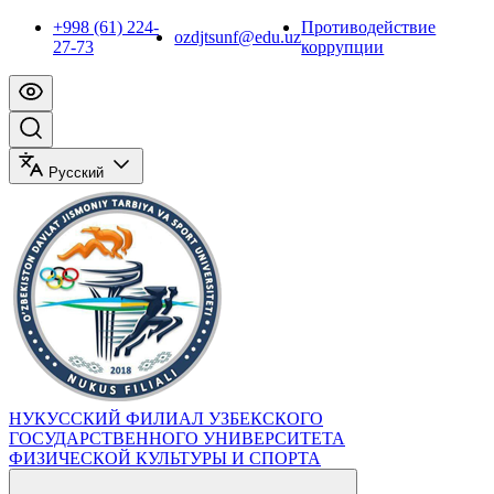
+998 (61) 224-
Противодействие
ozdjtsunf@edu.uz
27-73
коррупции
Русский
НУКУССКИЙ ФИЛИАЛ УЗБЕКСКОГО
ГОСУДАРСТВЕННОГО УНИВЕРСИТЕТА
ФИЗИЧЕСКОЙ КУЛЬТУРЫ И СПОРТА