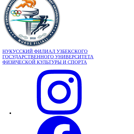
НУКУССКИЙ ФИЛИАЛ УЗБЕКСКОГО
ГОСУДАРСТВЕННОГО УНИВЕРСИТЕТА
ФИЗИЧЕСКОЙ КУЛЬТУРЫ И СПОРТА