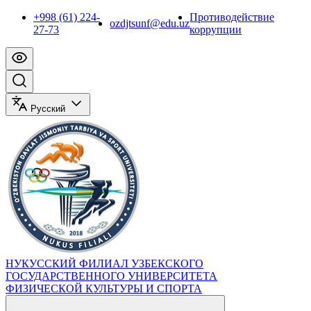
+998 (61) 224-
Противодействие
ozdjtsunf@edu.uz
27-73
коррупции
Русский
НУКУССКИЙ ФИЛИАЛ УЗБЕКСКОГО
ГОСУДАРСТВЕННОГО УНИВЕРСИТЕТА
ФИЗИЧЕСКОЙ КУЛЬТУРЫ И СПОРТА