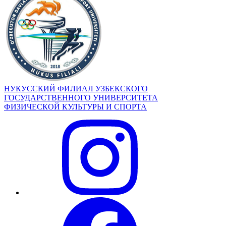
НУКУССКИЙ ФИЛИАЛ УЗБЕКСКОГО
ГОСУДАРСТВЕННОГО УНИВЕРСИТЕТА
ФИЗИЧЕСКОЙ КУЛЬТУРЫ И СПОРТА