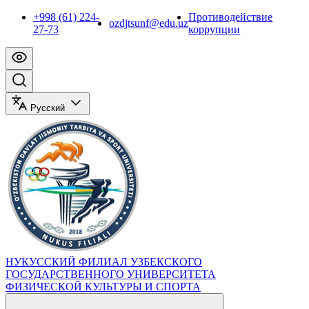
+998 (61) 224-
Противодействие
ozdjtsunf@edu.uz
27-73
коррупции
Русский
НУКУССКИЙ ФИЛИАЛ УЗБЕКСКОГО
ГОСУДАРСТВЕННОГО УНИВЕРСИТЕТА
ФИЗИЧЕСКОЙ КУЛЬТУРЫ И СПОРТА