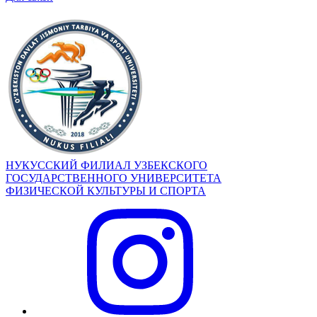
НУКУССКИЙ ФИЛИАЛ УЗБЕКСКОГО
ГОСУДАРСТВЕННОГО УНИВЕРСИТЕТА
ФИЗИЧЕСКОЙ КУЛЬТУРЫ И СПОРТА