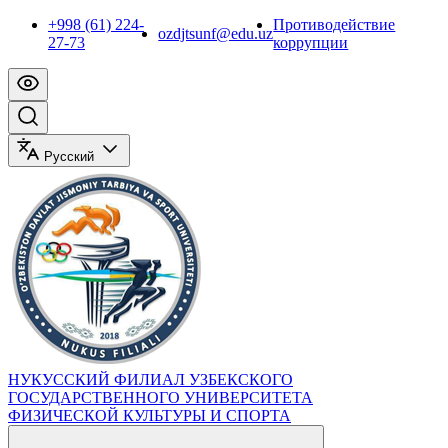
+998 (61) 224-
Противодействие
ozdjtsunf@edu.uz
27-73
коррупции
Русский
НУКУССКИЙ ФИЛИАЛ УЗБЕКСКОГО
ГОСУДАРСТВЕННОГО УНИВЕРСИТЕТА
ФИЗИЧЕСКОЙ КУЛЬТУРЫ И СПОРТА