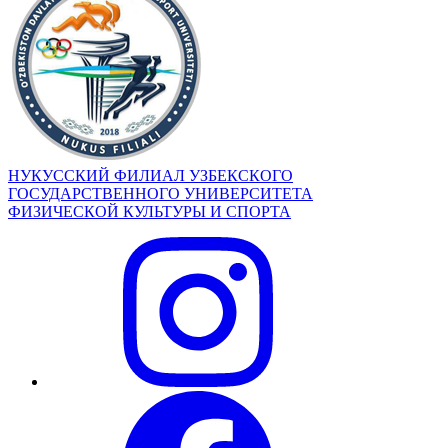
НУКУССКИЙ ФИЛИАЛ УЗБЕКСКОГО
ГОСУДАРСТВЕННОГО УНИВЕРСИТЕТА
ФИЗИЧЕСКОЙ КУЛЬТУРЫ И СПОРТА